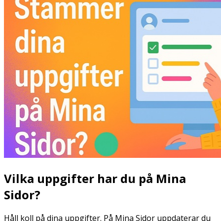
Vilka uppgifter har du på Mina
Sidor?
Håll koll på dina uppgifter. På Mina Sidor uppdaterar du