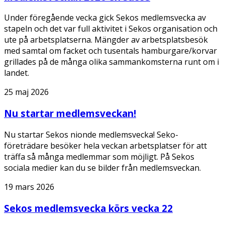
Under föregående vecka gick Sekos medlemsvecka av
stapeln och det var full aktivitet i Sekos organisation och
ute på arbetsplatserna. Mängder av arbetsplatsbesök
med samtal om facket och tusentals hamburgare/korvar
grillades på de många olika sammankomsterna runt om i
landet.
25 maj 2026
Nu startar medlemsveckan!
Nu startar Sekos nionde medlemsvecka! Seko-
företrädare besöker hela veckan arbetsplatser för att
träffa så många medlemmar som möjligt. På Sekos
sociala medier kan du se bilder från medlemsveckan.
19 mars 2026
Sekos medlemsvecka körs vecka 22