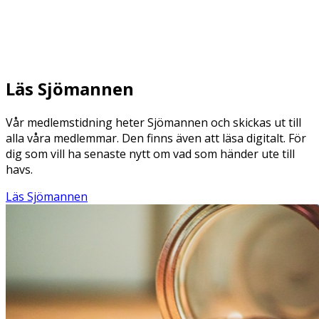
Läs Sjömannen
Vår medlemstidning heter Sjömannen och skickas ut till
alla våra medlemmar. Den finns även att läsa digitalt. För
dig som vill ha senaste nytt om vad som händer ute till
havs.
Läs Sjömannen