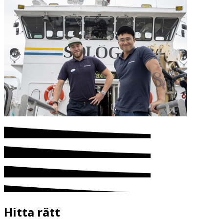
Hitta rätt