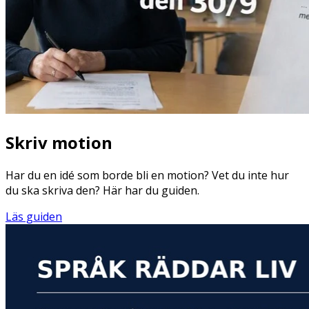
Skriv motion
Har du en idé som borde bli en motion? Vet du inte hur
du ska skriva den? Här har du guiden.
Läs guiden