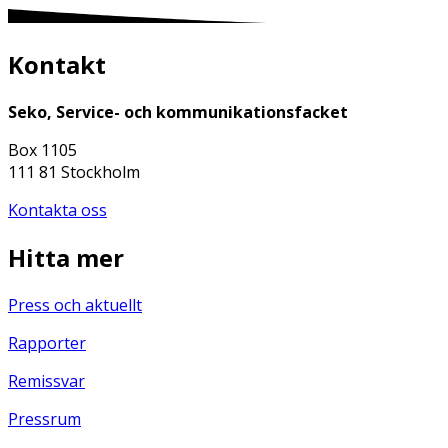
Kontakt
Seko, Service- och kommunikationsfacket
Box 1105
111 81 Stockholm
Kontakta oss
Hitta mer
Press och aktuellt
Rapporter
Remissvar
Pressrum