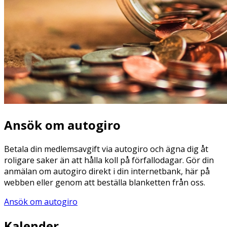
Ansök om autogiro
Betala din medlemsavgift via autogiro och ägna dig åt
roligare saker än att hålla koll på förfallodagar. Gör din
anmälan om autogiro direkt i din internetbank, här på
webben eller genom att beställa blanketten från oss.
Ansök om autogiro
Kalender