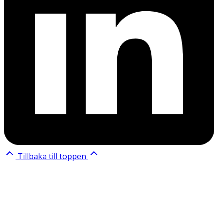
Tillbaka till toppen