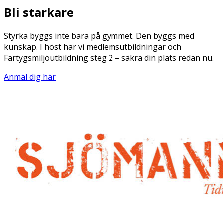
Bli starkare
Styrka byggs inte bara på gymmet. Den byggs med
kunskap. I höst har vi medlemsutbildningar och
Fartygsmiljöutbildning steg 2 – säkra din plats redan nu.
Anmäl dig här