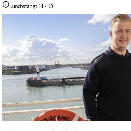
Lunchstängt 11 - 13