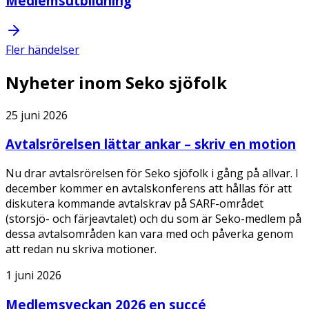
Medlemsutbildning
Fler händelser
Nyheter inom Seko sjöfolk
25 juni 2026
Avtalsrörelsen lättar ankar – skriv en motion
Nu drar avtalsrörelsen för Seko sjöfolk i gång på allvar. I
december kommer en avtalskonferens att hållas för att
diskutera kommande avtalskrav på SARF-området
(storsjö- och färjeavtalet) och du som är Seko-medlem på
dessa avtalsområden kan vara med och påverka genom
att redan nu skriva motioner.
1 juni 2026
Medlemsveckan 2026 en succé