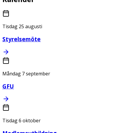
Tisdag 25 augusti
Styrelsemöte
Måndag 7 september
GFU
Tisdag 6 oktober