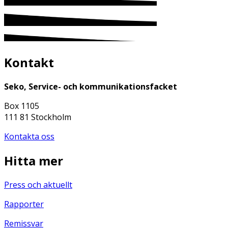
Kontakt
Seko, Service- och kommunikationsfacket
Box 1105
111 81 Stockholm
Kontakta oss
Hitta mer
Press och aktuellt
Rapporter
Remissvar