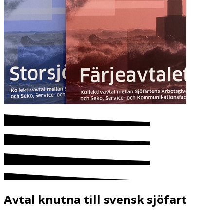
Avtal knutna till svensk sjöfart