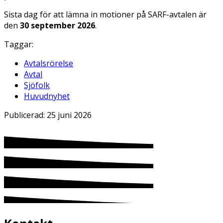
Sista dag för att lämna in motioner på SARF-avtalen är
den
30 september 2026
.
Taggar:
Avtalsrörelse
Avtal
Sjöfolk
Huvudnyhet
Publicerad:
25 juni 2026