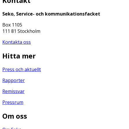
Kontakt
Seko, Service- och kommunikationsfacket
Box 1105
111 81 Stockholm
Kontakta oss
Hitta mer
Press och aktuellt
Rapporter
Remissvar
Pressrum
Om oss