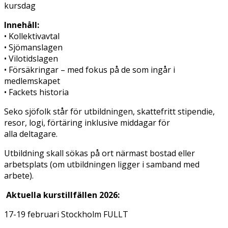
kursdag
Innehåll:
• Kollektivavtal
• Sjömanslagen
• Vilotidslagen
• Försäkringar – med fokus på de som ingår i
medlemskapet
• Fackets historia
Seko sjöfolk står för utbildningen, skattefritt stipendie,
resor, logi, förtäring inklusive middagar för
alla deltagare.
Utbildning skall sökas på ort närmast bostad eller
arbetsplats (om utbildningen ligger i samband med
arbete).
Aktuella kurstillfällen 2026:
17-19 februari Stockholm FULLT