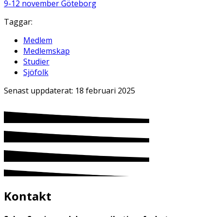
9-12 november Göteborg
Taggar:
Medlem
Medlemskap
Studier
Sjöfolk
Senast uppdaterat:
18 februari 2025
Kontakt