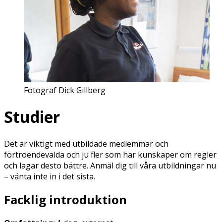
Fotograf Dick Gillberg
Studier
Det är viktigt med utbildade medlemmar och
förtroendevalda och ju fler som har kunskaper om regler
och lagar desto bättre. Anmäl dig till våra utbildningar nu
– vänta inte in i det sista.
Facklig introduktion