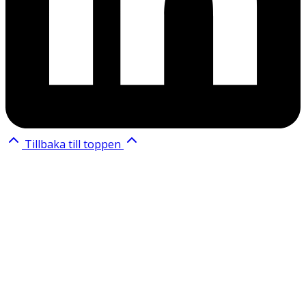
Tillbaka till toppen