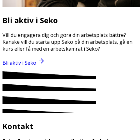
Bli aktiv i Seko
Vill du engagera dig och göra din arbetsplats bättre?
Kanske vill du starta upp Seko på din arbetsplats, gå en
kurs eller få med en arbetskamrat i Seko?
Bli aktiv i Seko
Kontakt