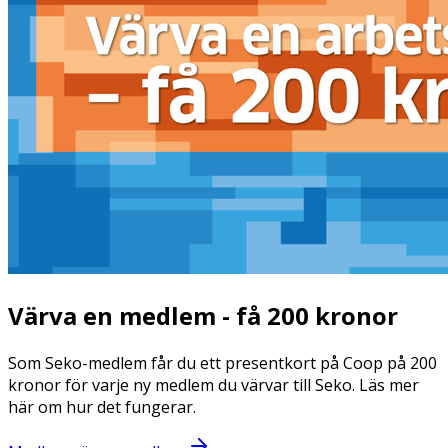
Värva en medlem - få 200 kronor
Som Seko-medlem får du ett presentkort på Coop på 200
kronor för varje ny medlem du värvar till Seko. Läs mer
här om hur det fungerar.