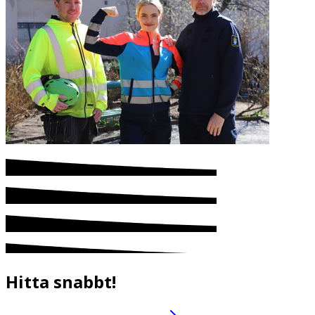
Hitta snabbt!