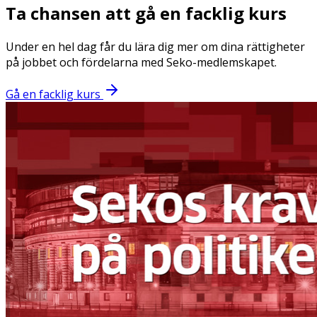
Ta chansen att gå en facklig kurs
Under en hel dag får du lära dig mer om dina rättigheter
på jobbet och fördelarna med Seko-medlemskapet.
Gå en facklig kurs