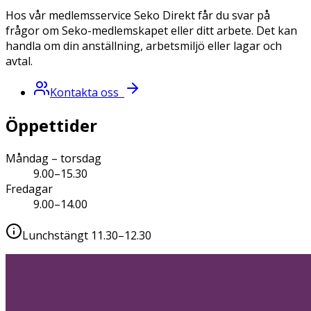
Hos vår medlemsservice Seko Direkt får du svar på
frågor om Seko-medlemskapet eller ditt arbete. Det kan
handla om din anställning, arbetsmiljö eller lagar och
avtal.
Kontakta oss
Öppettider
Måndag – torsdag
9.00–15.30
Fredagar
9.00–14.00
Lunchstängt 11.30–12.30