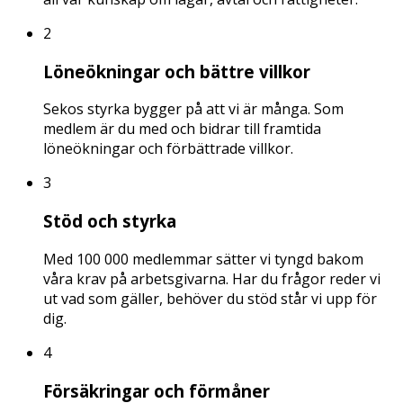
2
Löneökningar och bättre villkor
Sekos styrka bygger på att vi är många. Som
medlem är du med och bidrar till framtida
löneökningar och förbättrade villkor.
3
Stöd och styrka
Med 100 000 medlemmar sätter vi tyngd bakom
våra krav på arbetsgivarna. Har du frågor reder vi
ut vad som gäller, behöver du stöd står vi upp för
dig.
4
Försäkringar och förmåner