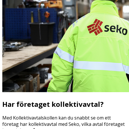
Har företaget kollektivavtal?
Med Kollektivavtalskollen kan du snabbt se om ett
företag har kollektivavtal med Seko, vilka avtal företaget