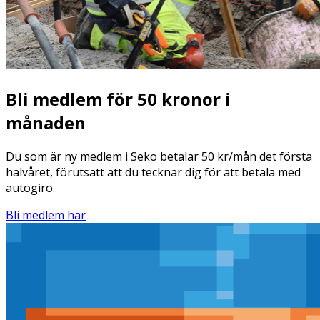
Bli medlem för 50 kronor i
månaden
Du som är ny medlem i Seko betalar 50 kr/mån det första
halvåret, förutsatt att du tecknar dig för att betala med
autogiro.
Bli medlem här