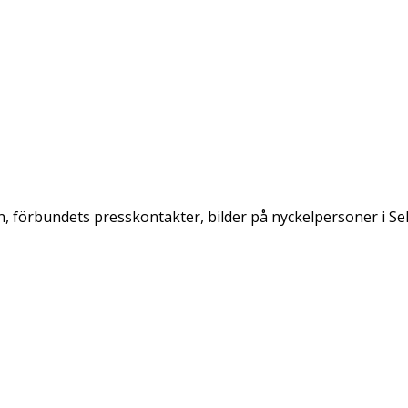
, förbundets presskontakter, bilder på nyckelpersoner i Sek