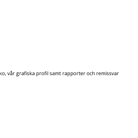
o, vår grafiska profil samt rapporter och remissvar