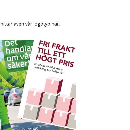
hittar även vår logotyp här.