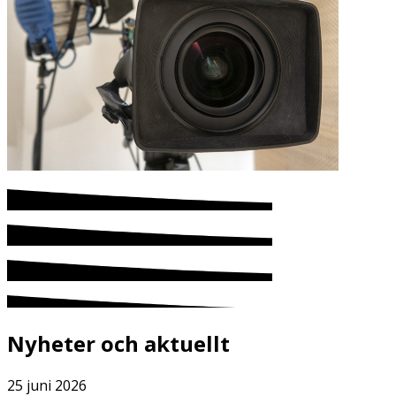
Nyheter och aktuellt
25 juni 2026