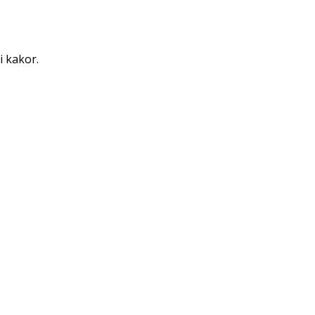
i kakor.