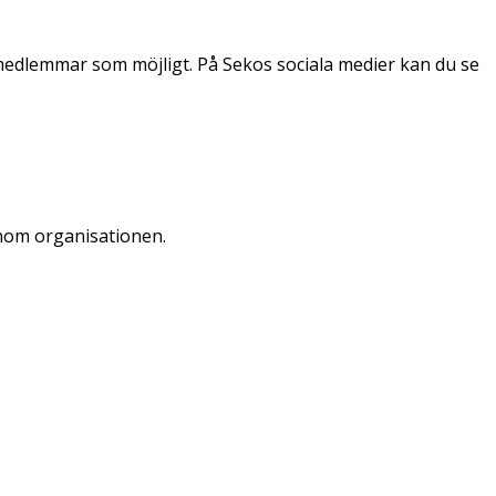
medlemmar som möjligt. På Sekos sociala medier kan du se
nom organisationen.