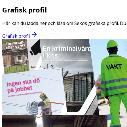
Grafisk profil
Här kan du ladda ner och läsa om Sekos grafiska profil. Du 
Grafisk profil