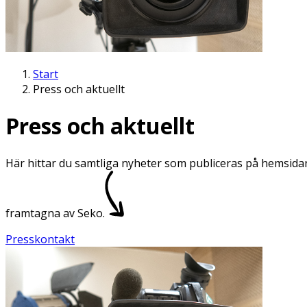
Start
Press och aktuellt
Press och aktuellt
Här hittar du samtliga nyheter som publiceras på hemsidan
framtagna av Seko.
Presskontakt