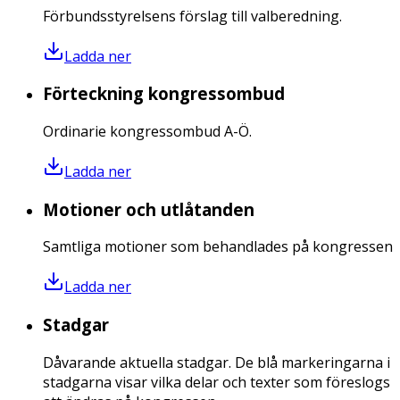
Förbundsstyrelsens förslag till valberedning.
Ladda ner
Förteckning kongressombud
Ordinarie kongressombud A-Ö.
Ladda ner
Motioner och utlåtanden
Samtliga motioner som behandlades på kongressen
Ladda ner
Stadgar
Dåvarande aktuella stadgar. De blå markeringarna i
stadgarna visar vilka delar och texter som föreslogs