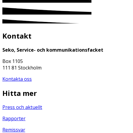
Kontakt
Seko, Service- och kommunikationsfacket
Box 1105
111 81 Stockholm
Kontakta oss
Hitta mer
Press och aktuellt
Rapporter
Remissvar