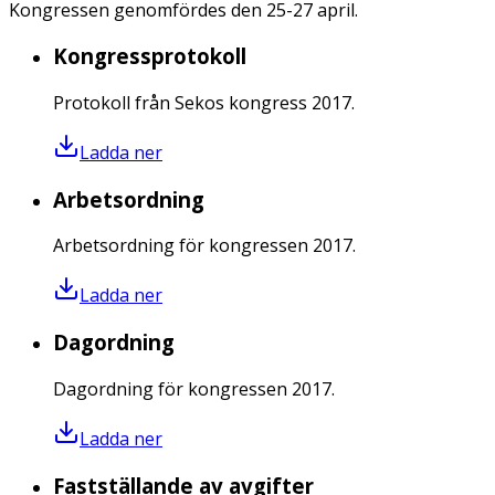
Kongressen genomfördes den 25-27 april.
Kongressprotokoll
Protokoll från Sekos kongress 2017.
Ladda ner
Arbetsordning
Arbetsordning för kongressen 2017.
Ladda ner
Dagordning
Dagordning för kongressen 2017.
Ladda ner
Fastställande av avgifter