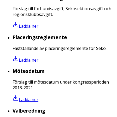
Förslag till förbundsavgift, Sekosektionsavgift och
regionsklubbsavgift.
Ladda ner
Placeringsreglemente
Fastställande av placeringsreglemente för Seko.
Ladda ner
Mötesdatum
Förslag till mötesdatum under kongressperioden
2018-2021.
Ladda ner
Valberedning