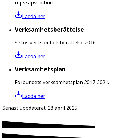
repskapsombud.
Ladda ner
Verksamhetsberättelse
Sekos verksamhetsberättelse 2016
Ladda ner
Verksamhetsplan
Förbundets verksamhetsplan 2017-2021.
Ladda ner
Senast uppdaterat:
28 april 2025