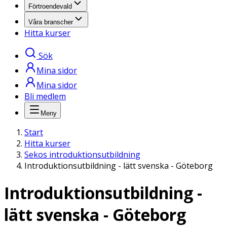
Förtroendevald
Våra branscher
Hitta kurser
Sök
Mina sidor
Mina sidor
Bli medlem
Meny
Start
Hitta kurser
Sekos introduktionsutbildning
Introduktionsutbildning - lätt svenska - Göteborg
Introduktionsutbildning -
lätt svenska - Göteborg