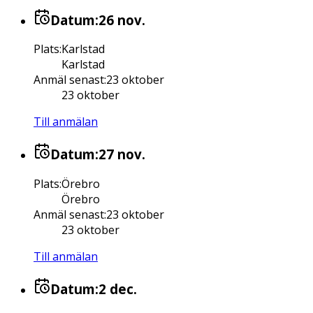
Datum:
26 nov.
Plats
:
Karlstad
Karlstad
Anmäl senast
:
23 oktober
23 oktober
Till anmälan
Datum:
27 nov.
Plats
:
Örebro
Örebro
Anmäl senast
:
23 oktober
23 oktober
Till anmälan
Datum:
2 dec.