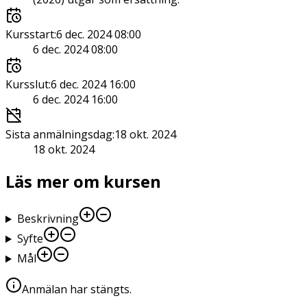
Kursstart
:
6 dec. 2024 08:00
6 dec. 2024 08:00
Kursslut
:
6 dec. 2024 16:00
6 dec. 2024 16:00
Sista anmälningsdag
:
18 okt. 2024
18 okt. 2024
Läs mer om kursen
Beskrivning
Syfte
Mål
Anmälan har stängts
.