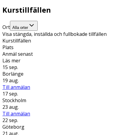
Kurstillfällen
Ort
Alla orter
Visa stängda, inställda och fullbokade tillfällen
Kurstillfällen
Plats
Anmäl senast
Läs mer
15 sep.
Borlänge
19 aug.
Till anmälan
17 sep.
Stockholm
23 aug.
Till anmälan
22 sep.
Göteborg
21 aug.