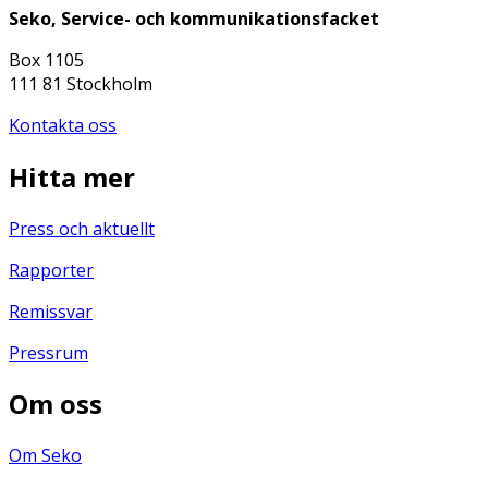
Seko, Service- och kommunikationsfacket
Box 1105
111 81 Stockholm
Kontakta oss
Hitta mer
Press och aktuellt
Rapporter
Remissvar
Pressrum
Om oss
Om Seko