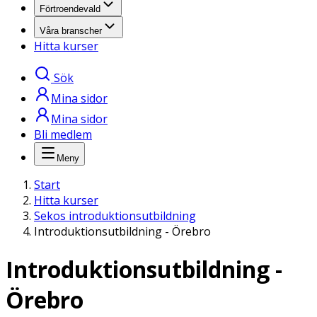
Förtroendevald
Våra branscher
Hitta kurser
Sök
Mina sidor
Mina sidor
Bli medlem
Meny
Start
Hitta kurser
Sekos introduktionsutbildning
Introduktionsutbildning - Örebro
Introduktionsutbildning -
Örebro