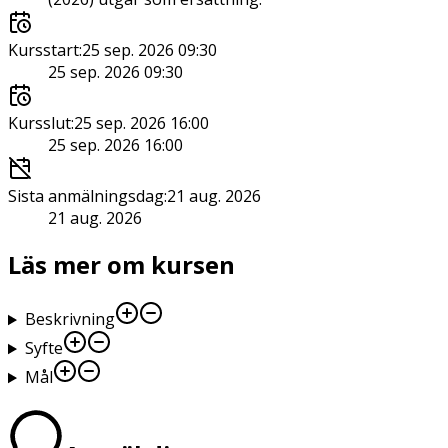
Kursstart
:
25 sep. 2026 09:30
25 sep. 2026 09:30
Kursslut
:
25 sep. 2026 16:00
25 sep. 2026 16:00
Sista anmälningsdag
:
21 aug. 2026
21 aug. 2026
Läs mer om kursen
Beskrivning
Syfte
Mål