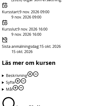
Kursstart
:
9 nov. 2026 09:00
9 nov. 2026 09:00
Kursslut
:
9 nov. 2026 16:00
9 nov. 2026 16:00
Sista anmälningsdag
:
15 okt. 2026
15 okt. 2026
Läs mer om kursen
Beskrivning
Syfte
Mål