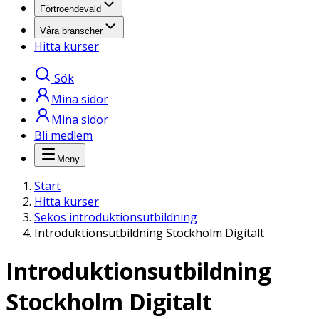
Förtroendevald
Våra branscher
Hitta kurser
Sök
Mina sidor
Mina sidor
Bli medlem
Meny
Start
Hitta kurser
Sekos introduktionsutbildning
Introduktionsutbildning Stockholm Digitalt
Introduktionsutbildning
Stockholm Digitalt