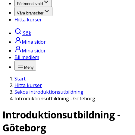
Förtroendevald
Våra branscher
Hitta kurser
Sök
Mina sidor
Mina sidor
Bli medlem
Meny
Start
Hitta kurser
Sekos introduktionsutbildning
Introduktionsutbildning - Göteborg
Introduktionsutbildning -
Göteborg