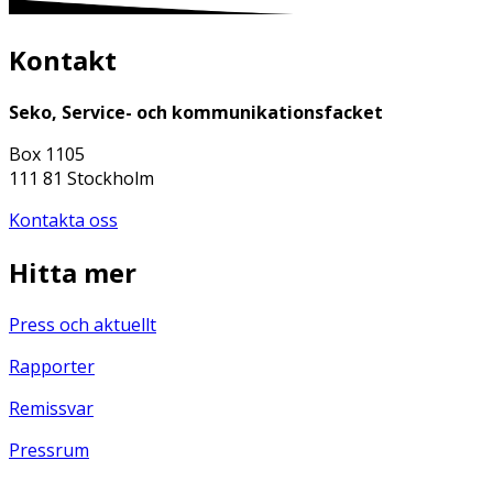
Kontakt
Seko, Service- och kommunikationsfacket
Box 1105
111 81 Stockholm
Kontakta oss
Hitta mer
Press och aktuellt
Rapporter
Remissvar
Pressrum