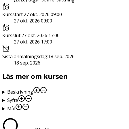
Kursstart
:
27 okt. 2026 09:00
27 okt. 2026 09:00
Kursslut
:
27 okt. 2026 17:00
27 okt. 2026 17:00
Sista anmälningsdag
:
18 sep. 2026
18 sep. 2026
Läs mer om kursen
Beskrivning
Syfte
Mål