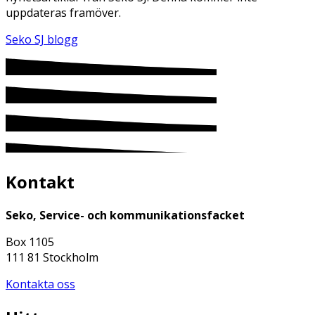
uppdateras framöver.
Seko SJ blogg
Kontakt
Seko, Service- och kommunikationsfacket
Box 1105
111 81 Stockholm
Kontakta oss