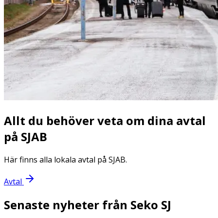
Allt du behöver veta om dina avtal
på SJAB
Här finns alla lokala avtal på SJAB.
Avtal
Senaste nyheter från Seko SJ