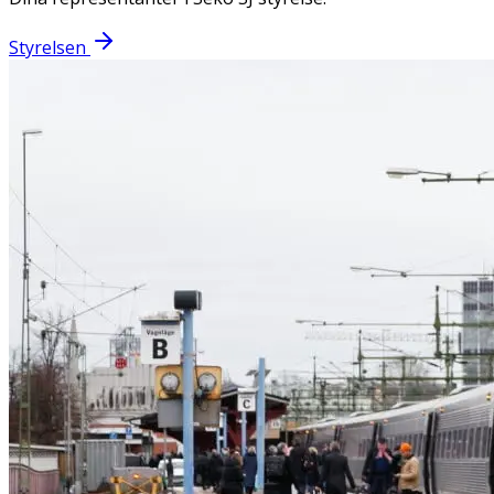
Styrelsen