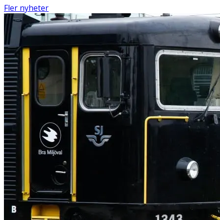
Fler nyheter