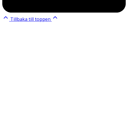
Tillbaka till toppen