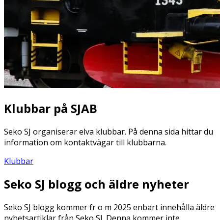
Klubbar på SJAB
Seko SJ organiserar elva klubbar. På denna sida hittar du
information om kontaktvägar till klubbarna.
Klubbar
Seko SJ blogg och äldre nyheter
Seko SJ blogg kommer fr o m 2025 enbart innehålla äldre
nyhetsartiklar från Seko SJ. Denna kommer inte