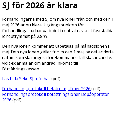
SJ för 2026 är klara
Förhandlingarna med SJ om nya löner från och med den 1
maj 2026 är nu klara. Utgångspunkten för
förhandlingarna har varit det i centrala avtalet fastställda
löneutrymmet på 2,8 %.
Den nya lönen kommer att utbetalas på månadslönen i
maj. Den nya lönen gäller fr o m den 1 maj, så det är detta
datum som ska anges i förekommande fall ska användas
vid t ex anmälan om ändrad inkomst till
Försäkringskassan.
Läs hela Seko SJ Info här
(pdf)
Förhandlingsprotokoll befattningslöner 2026
(pdf)
Förhandlingsprotokoll befattningslöner Depåoperatör
2026
(pdf)