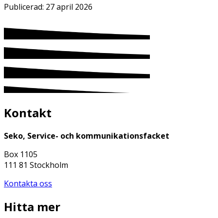
Publicerad:
27 april 2026
Kontakt
Seko, Service- och kommunikationsfacket
Box 1105
111 81 Stockholm
Kontakta oss
Hitta mer