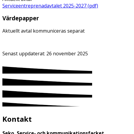
Serviceentreprenadavtalet 2025-2027 (pdf)
Värdepapper
Aktuellt avtal kommuniceras separat
Senast uppdaterat:
26 november 2025
Kontakt
Seko, Service- och kommunikationsfacket