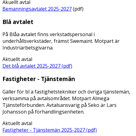
Akuellt avtal
Bemanningsavtalet 2025-2027
(pdf)
Blå avtalet
På Blåa avtalet finns verkstadspersonal i
underhållsverkstäder, främst Swemaint. Motpart är
Industriarbetsgivarna.
Aktuellt avtal
Det blå avtalet 2025-2027 (pdf)
Fastigheter - Tjänstemän
Gäller för bl a fastighetstekniker och övriga tjänstemän,
verksamma på avtalsområdet. Motpart Almega
Tjänsteförbunden. Avtalsansvarig på Seko är Lars
Johansson på förhandlingsenheten.
Aktuellt avtal
Fastigheter - Tjänstemän 2025-2027 (pdf)