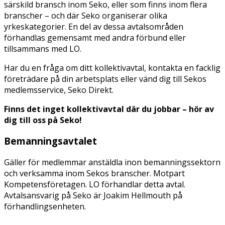
särskild bransch inom Seko, eller som finns inom flera
branscher – och där Seko organiserar olika
yrkeskategorier. En del av dessa avtalsområden
förhandlas gemensamt med andra förbund eller
tillsammans med LO.
Har du en fråga om ditt kollektivavtal, kontakta en facklig
företrädare på din arbetsplats eller vänd dig till Sekos
medlemsservice, Seko Direkt.
Finns det inget kollektivavtal där du jobbar – hör av
dig till oss på Seko!
Bemanningsavtalet
Gäller för medlemmar anstäldla inon bemanningssektorn
och verksamma inom Sekos branscher. Motpart
Kompetensföretagen. LO förhandlar detta avtal.
Avtalsansvarig på Seko är Joakim Hellmouth på
förhandlingsenheten.