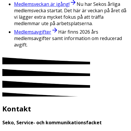
Medlemsveckan är igång!
Nu har Sekos årliga
medlemsvecka startat. Det här är veckan på året då
vi lägger extra mycket fokus på att träffa
medlemmar ute på arbetsplatserna.
Medlemsavgifter
Här finns 2026 års
medlemsavgifter samt information om reducerad
avgift.
Kontakt
Seko, Service- och kommunikationsfacket