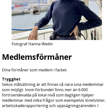
Fotograf Hanna Wedin
Medlemsförmåner
Dina förmåner som medlem i facket.
Trygghet
Sekos målsättning är att finnas så nära sina medlemmar
som möjligt. Inom förbundet finns mer än 6.000
förtroendevalda på lokal nivå som dagligen hjälper
medlemmar med olika frågor som exempelvis lönetvister,
arbetsskaderapportering och uppsägningsärenden. I