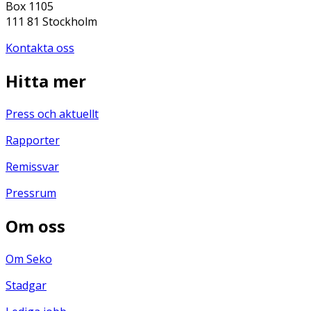
Box 1105
111 81 Stockholm
Kontakta oss
Hitta mer
Press och aktuellt
Rapporter
Remissvar
Pressrum
Om oss
Om Seko
Stadgar