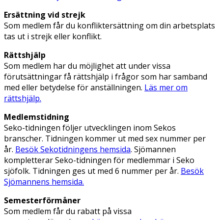
Ersättning vid strejk
Som medlem får du konfliktersättning om din arbetsplats
tas ut i strejk eller konflikt.
Rättshjälp
Som medlem har du möjlighet att under vissa
förutsättningar få rättshjälp i frågor som har samband
med eller betydelse för anställningen.
Läs mer om
rättshjälp.
Medlemstidning
Seko-tidningen följer utvecklingen inom Sekos
branscher. Tidningen kommer ut med sex nummer per
år.
Besök Sekotidningens hemsida
. Sjömannen
kompletterar Seko-tidningen för medlemmar i Seko
sjöfolk. Tidningen ges ut med 6 nummer per år.
Besök
Sjömannens hemsida.
Semesterförmåner
Som medlem får du rabatt på vissa