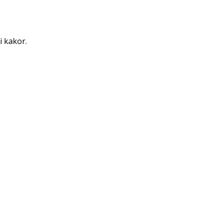
i kakor.