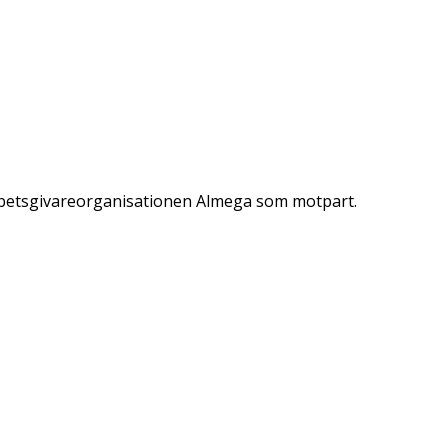
 arbetsgivareorganisationen Almega som motpart.