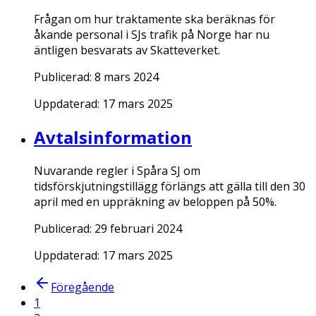
Frågan om hur traktamente ska beräknas för
åkande personal i SJs trafik på Norge har nu
äntligen besvarats av Skatteverket.
Publicerad:
8 mars 2024
Uppdaterad:
17 mars 2025
Avtalsinformation
Nuvarande regler i Spåra SJ om
tidsförskjutningstillägg förlängs att gälla till den 30
april med en uppräkning av beloppen på 50%.
Publicerad:
29 februari 2024
Uppdaterad:
17 mars 2025
Föregående
1