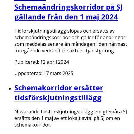
Schemaändringskorridor på SJ
gällande från den 1 maj 2024
Tidförskjutningstillägg slopas och ersätts av
schemaändringskorridor och gäller för ändringar
som meddelas senare än måndagen i den närmast
föregående veckan före aktuell tjänstgöring.
Publicerad:
12 april 2024
Uppdaterad:
17 mars 2025
Schemakorridor ersätter
tidsförskjutningstillägg
Nuvarande tidsförskjutningstillägg enligt Spåra SJ
ersätts den 1 maj av ett lokalt avtal på SJ om en
schemakorridor.