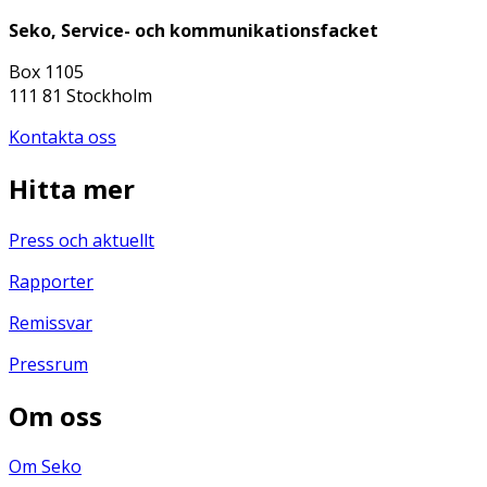
Seko, Service- och kommunikationsfacket
Box 1105
111 81 Stockholm
Kontakta oss
Hitta mer
Press och aktuellt
Rapporter
Remissvar
Pressrum
Om oss
Om Seko