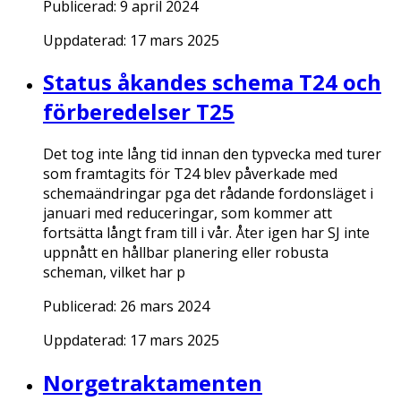
Publicerad:
9 april 2024
Uppdaterad:
17 mars 2025
Status åkandes schema T24 och
förberedelser T25
Det tog inte lång tid innan den typvecka med turer
som framtagits för T24 blev påverkade med
schemaändringar pga det rådande fordonsläget i
januari med reduceringar, som kommer att
fortsätta långt fram till i vår. Åter igen har SJ inte
uppnått en hållbar planering eller robusta
scheman, vilket har p
Publicerad:
26 mars 2024
Uppdaterad:
17 mars 2025
Norgetraktamenten