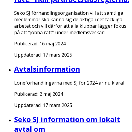
Seko SJ förhandlingsorganisation vill att samtliga
medlemmar ska känna sig delaktiga i det fackliga
arbetet och vill därför att alla klubbar lägger fokus
på att ”jobba rätt” under medlemsveckan!
Publicerad:
16 maj 2024
Uppdaterad:
17 mars 2025
Avtalsinformation
Löneförhandlingarna med SJ för 2024 är nu klara!
Publicerad:
2 maj 2024
Uppdaterad:
17 mars 2025
Seko SJ information om lokalt
avtal om