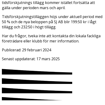
tidsförskjutnings tillägg kommer istället fortsätta att
gälla under perioden mars och april.
Tidsförskjutningstilläggen höjs under aktuell period med
50 % och de nya beloppen på SJ AB blir 199:50 kr i lågt
tillägg och 232:50 i högt tillägg.
Har du frågor, tveka inte att kontakta din lokala fackliga
företrädare eller klubb för mer information.
Publicerad:
29 februari 2024
Senast uppdaterat:
17 mars 2025