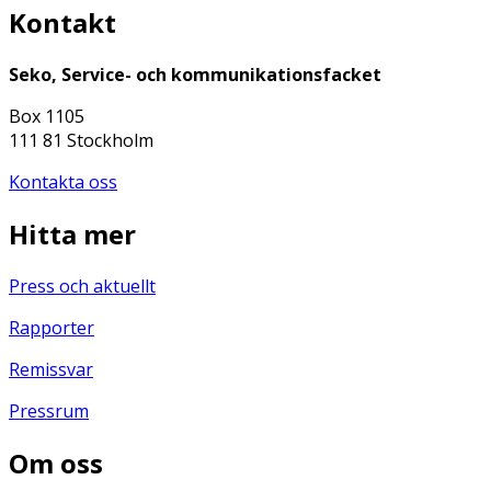
Kontakt
Seko, Service- och kommunikationsfacket
Box 1105
111 81 Stockholm
Kontakta oss
Hitta mer
Press och aktuellt
Rapporter
Remissvar
Pressrum
Om oss