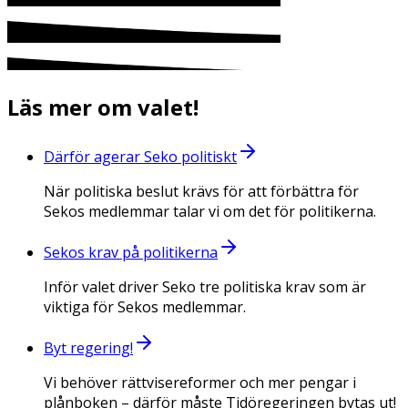
Läs mer om valet!
Därför agerar Seko politiskt
När politiska beslut krävs för att förbättra för
Sekos medlemmar talar vi om det för politikerna.
Sekos krav på politikerna
Inför valet driver Seko tre politiska krav som är
viktiga för Sekos medlemmar.
Byt regering!
Vi behöver rättvisereformer och mer pengar i
plånboken – därför måste Tidöregeringen bytas ut!