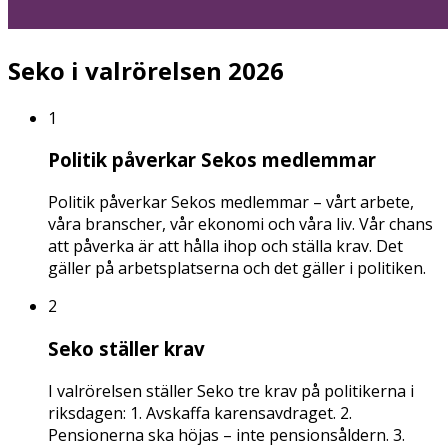
Seko i valrörelsen 2026
1
Politik påverkar Sekos medlemmar
Politik påverkar Sekos medlemmar – vårt arbete,
våra branscher, vår ekonomi och våra liv. Vår chans
att påverka är att hålla ihop och ställa krav. Det
gäller på arbetsplatserna och det gäller i politiken.
2
Seko ställer krav
I valrörelsen ställer Seko tre krav på politikerna i
riksdagen: 1. Avskaffa karensavdraget. 2.
Pensionerna ska höjas – inte pensionsåldern. 3.