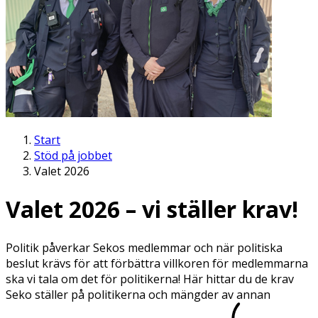
Start
Stöd på jobbet
Valet 2026
Valet 2026 – vi ställer krav!
Politik påverkar Sekos medlemmar och när politiska
beslut krävs för att förbättra villkoren för medlemmarna
ska vi tala om det för politikerna! Här hittar du de krav
Seko ställer på politikerna och mängder av annan