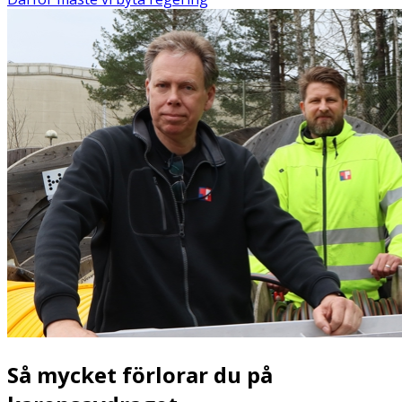
Så mycket förlorar du på