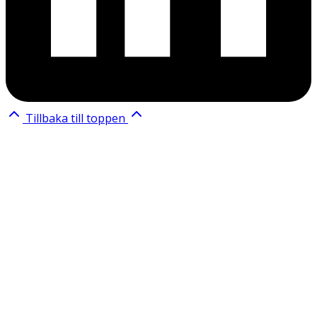
Tillbaka till toppen