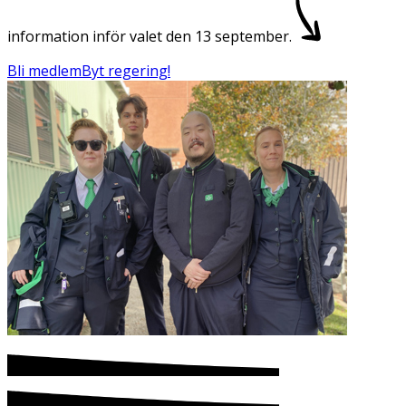
information inför valet den 13 september.
Bli medlem
Byt regering!