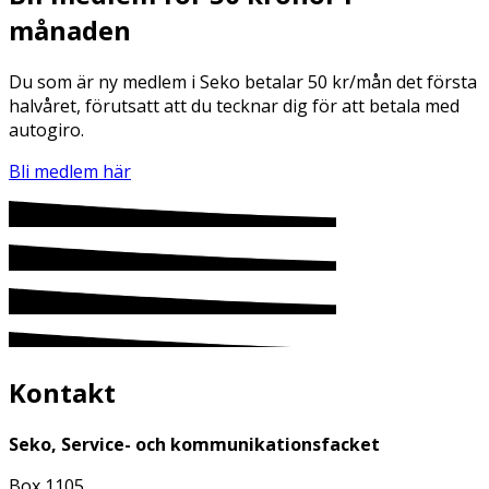
månaden
Du som är ny medlem i Seko betalar 50 kr/mån det första
halvåret, förutsatt att du tecknar dig för att betala med
autogiro.
Bli medlem här
Kontakt
Seko, Service- och kommunikationsfacket
Box 1105