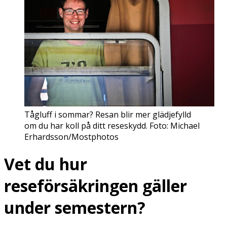
Tågluff i sommar? Resan blir mer glädjefylld
om du har koll på ditt reseskydd. Foto: Michael
Erhardsson/Mostphotos
Vet du hur
reseförsäkringen gäller
under semestern?