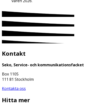
våren 2026.
Kontakt
Seko, Service- och kommunikationsfacket
Box 1105
111 81 Stockholm
Kontakta oss
Hitta mer