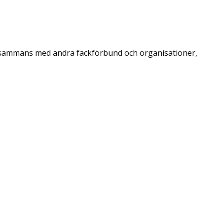
 tillsammans med andra fackförbund och organisationer,