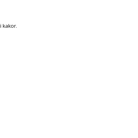
i kakor.