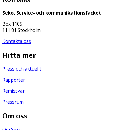
Seko, Service- och kommunikationsfacket
Box 1105
111 81 Stockholm
Kontakta oss
Hitta mer
Press och aktuellt
Rapporter
Remissvar
Pressrum
Om oss
Om Seko