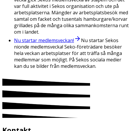
var full aktivitet i Sekos organisation och ute på
arbetsplatserna. Mängder av arbetsplatsbesök med
samtal om facket och tusentals hamburgare/korvar
grillades på de många olika sammankomsterna runt
om i landet.
Nu startar medlemsveckan!
Nu startar Sekos
nionde medlemsvecka! Seko-företrädare besöker
hela veckan arbetsplatser för att träffa så många
medlemmar som möjligt. På Sekos sociala medier
kan du se bilder från medlemsveckan.
Kontakt