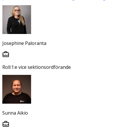
Josephine Paloranta
Roll:
1:e vice sektionsordförande
Sunna Aikio