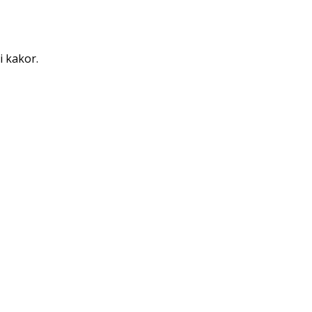
i kakor.