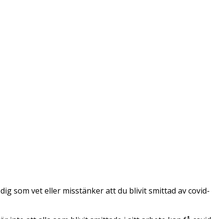
ig som vet eller misstänker att du blivit smittad av covid-