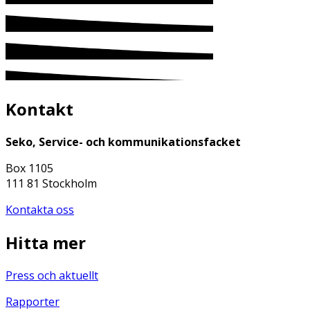
Kontakt
Seko, Service- och kommunikationsfacket
Box 1105
111 81 Stockholm
Kontakta oss
Hitta mer
Press och aktuellt
Rapporter