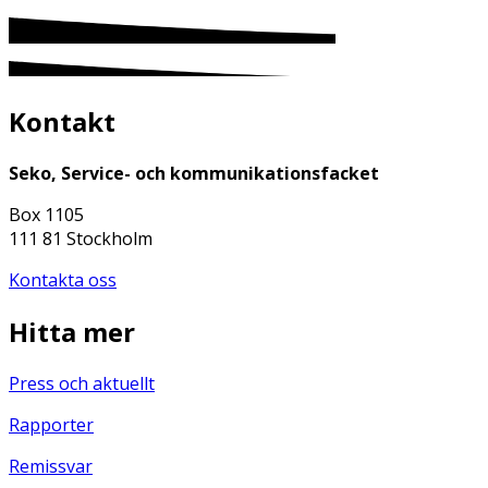
Kontakt
Seko, Service- och kommunikationsfacket
Box 1105
111 81 Stockholm
Kontakta oss
Hitta mer
Press och aktuellt
Rapporter
Remissvar