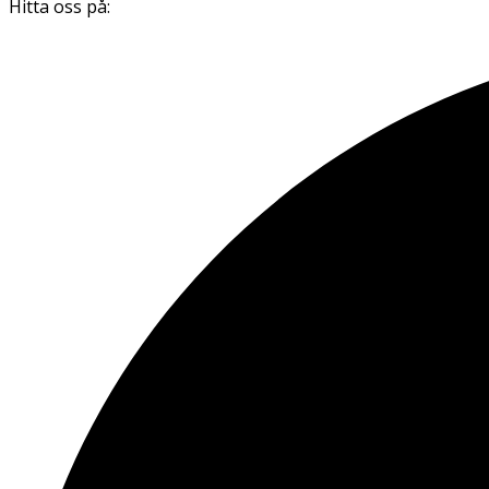
Hitta oss på: