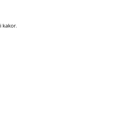
i kakor.