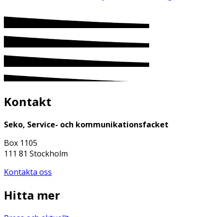
Kontakt
Seko, Service- och kommunikationsfacket
Box 1105
111 81 Stockholm
Kontakta oss
Hitta mer