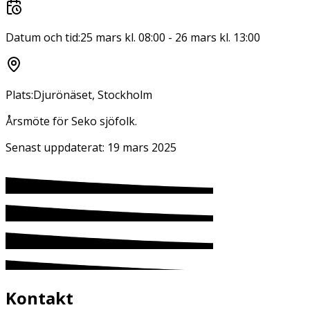
Datum och tid:
25 mars kl. 08:00
-
26 mars kl. 13:00
Plats:
Djurönäset, Stockholm
Årsmöte för Seko sjöfolk.
Senast uppdaterat:
19 mars 2025
Kontakt