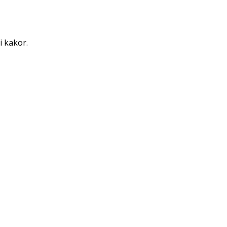
i kakor.