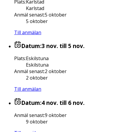
Plats
:
Karlstad
Karlstad
Anmäl senast
:
5 oktober
5 oktober
Till anmälan
Datum:
3 nov.
till 5 nov.
Plats
:
Eskilstuna
Eskilstuna
Anmäl senast
:
2 oktober
2 oktober
Till anmälan
Datum:
4 nov.
till 6 nov.
Anmäl senast
:
9 oktober
9 oktober