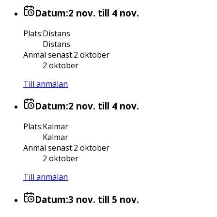
Datum:
2 nov.
till 4 nov.
Plats
:
Distans
Distans
Anmäl senast
:
2 oktober
2 oktober
Till anmälan
Datum:
2 nov.
till 4 nov.
Plats
:
Kalmar
Kalmar
Anmäl senast
:
2 oktober
2 oktober
Till anmälan
Datum:
3 nov.
till 5 nov.