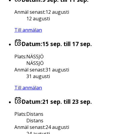
Anmäl senast
:
12 augusti
12 augusti
Till anmälan
Datum:
15 sep.
till 17 sep.
Plats
:
NÄSSJÖ
NÄSSJÖ
Anmäl senast
:
31 augusti
31 augusti
Till anmälan
Datum:
21 sep.
till 23 sep.
Plats
:
Distans
Distans
Anmäl senast
:
24 augusti
24 augusti