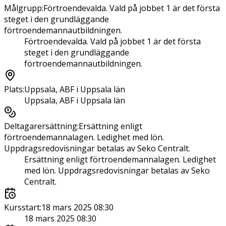
Målgrupp
:
Förtroendevalda. Vald på jobbet 1 är det första
steget i den grundläggande
förtroendemannautbildningen.
Förtroendevalda. Vald på jobbet 1 är det första
steget i den grundläggande
förtroendemannautbildningen.
Plats
:
Uppsala, ABF i Uppsala län
Uppsala, ABF i Uppsala län
Deltagarersättning
:
Ersättning enligt
förtroendemannalagen. Ledighet med lön.
Uppdragsredovisningar betalas av Seko Centralt.
Ersättning enligt förtroendemannalagen. Ledighet
med lön. Uppdragsredovisningar betalas av Seko
Centralt.
Kursstart
:
18 mars 2025 08:30
18 mars 2025 08:30