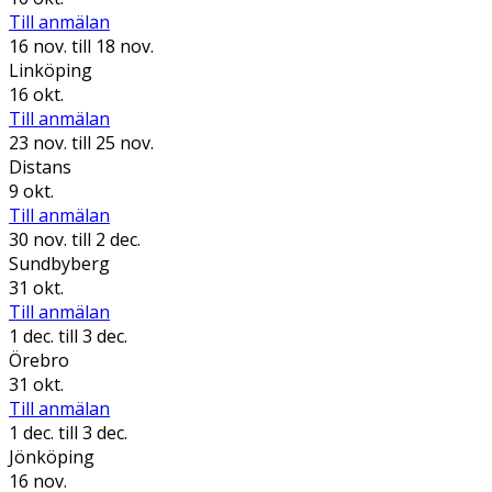
Till anmälan
16 nov.
till 18 nov.
Linköping
16 okt.
Till anmälan
23 nov.
till 25 nov.
Distans
9 okt.
Till anmälan
30 nov.
till 2 dec.
Sundbyberg
31 okt.
Till anmälan
1 dec.
till 3 dec.
Örebro
31 okt.
Till anmälan
1 dec.
till 3 dec.
Jönköping
16 nov.