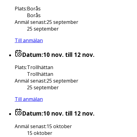
Plats
:
Borås
Borås
Anmäl senast
:
25 september
25 september
Till anmälan
Datum:
10 nov.
till 12 nov.
Plats
:
Trollhättan
Trollhättan
Anmäl senast
:
25 september
25 september
Till anmälan
Datum:
10 nov.
till 12 nov.
Anmäl senast
:
15 oktober
15 oktober