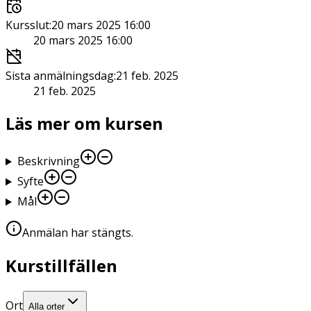
Kursslut
:
20 mars 2025 16:00
20 mars 2025 16:00
Sista anmälningsdag
:
21 feb. 2025
21 feb. 2025
Läs mer om kursen
Beskrivning
Syfte
Mål
Anmälan har stängts
.
Kurstillfällen
Ort
Alla orter