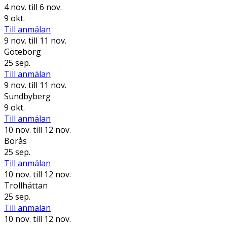
4 nov.
till 6 nov.
9 okt.
Till anmälan
9 nov.
till 11 nov.
Göteborg
25 sep.
Till anmälan
9 nov.
till 11 nov.
Sundbyberg
9 okt.
Till anmälan
10 nov.
till 12 nov.
Borås
25 sep.
Till anmälan
10 nov.
till 12 nov.
Trollhättan
25 sep.
Till anmälan
10 nov.
till 12 nov.