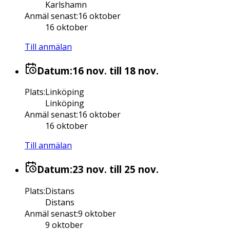
Karlshamn
Anmäl senast
:
16 oktober
16 oktober
Till anmälan
Datum:
16 nov.
till 18 nov.
Plats
:
Linköping
Linköping
Anmäl senast
:
16 oktober
16 oktober
Till anmälan
Datum:
23 nov.
till 25 nov.
Plats
:
Distans
Distans
Anmäl senast
:
9 oktober
9 oktober