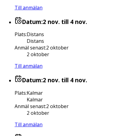
Till anmälan
Datum:
2 nov.
till 4 nov.
Plats
:
Distans
Distans
Anmäl senast
:
2 oktober
2 oktober
Till anmälan
Datum:
2 nov.
till 4 nov.
Plats
:
Kalmar
Kalmar
Anmäl senast
:
2 oktober
2 oktober
Till anmälan