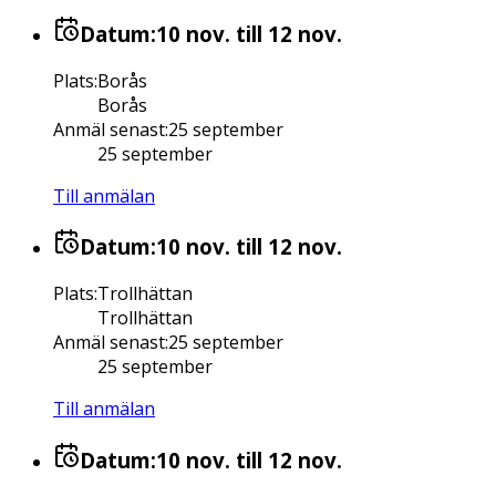
Datum:
10 nov.
till 12 nov.
Plats
:
Borås
Borås
Anmäl senast
:
25 september
25 september
Till anmälan
Datum:
10 nov.
till 12 nov.
Plats
:
Trollhättan
Trollhättan
Anmäl senast
:
25 september
25 september
Till anmälan
Datum:
10 nov.
till 12 nov.