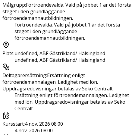
Målgrupp
:
Förtroendevalda. Vald på jobbet 1 är det första
steget i den grundläggande
förtroendemannautbildningen.
Förtroendevalda. Vald på jobbet 1 är det första
steget i den grundläggande
förtroendemannautbildningen.
Plats
:
undefined, ABF Gästrikland/ Hälsingland
undefined, ABF Gästrikland/ Hälsingland
Deltagarersättning
:
Ersättning enligt
förtroendemannalagen. Ledighet med lön.
Uppdragsredovisningar betalas av Seko Centralt.
Ersättning enligt förtroendemannalagen. Ledighet
med lön. Uppdragsredovisningar betalas av Seko
Centralt.
Kursstart
:
4 nov. 2026 08:00
4 nov. 2026 08:00