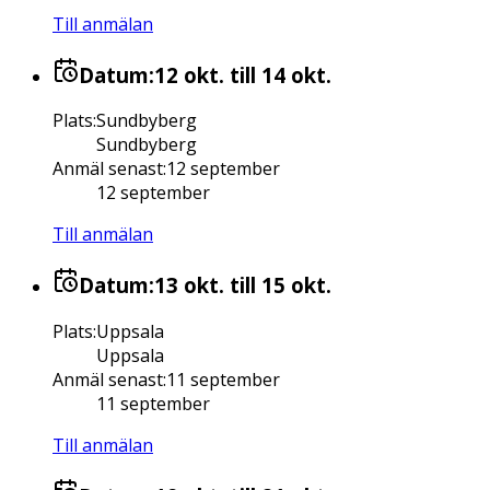
Till anmälan
Datum:
12 okt.
till 14 okt.
Plats
:
Sundbyberg
Sundbyberg
Anmäl senast
:
12 september
12 september
Till anmälan
Datum:
13 okt.
till 15 okt.
Plats
:
Uppsala
Uppsala
Anmäl senast
:
11 september
11 september
Till anmälan