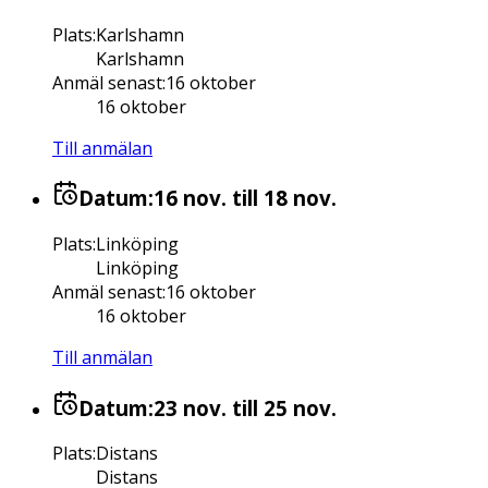
Plats
:
Karlshamn
Karlshamn
Anmäl senast
:
16 oktober
16 oktober
Till anmälan
Datum:
16 nov.
till 18 nov.
Plats
:
Linköping
Linköping
Anmäl senast
:
16 oktober
16 oktober
Till anmälan
Datum:
23 nov.
till 25 nov.
Plats
:
Distans
Distans