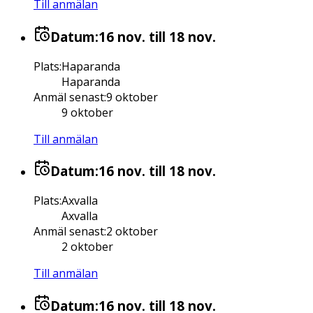
Till anmälan
Datum:
16 nov.
till 18 nov.
Plats
:
Haparanda
Haparanda
Anmäl senast
:
9 oktober
9 oktober
Till anmälan
Datum:
16 nov.
till 18 nov.
Plats
:
Axvalla
Axvalla
Anmäl senast
:
2 oktober
2 oktober
Till anmälan
Datum:
16 nov.
till 18 nov.