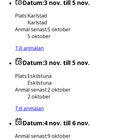
Datum:
3 nov.
till 5 nov.
Plats
:
Karlstad
Karlstad
Anmäl senast
:
5 oktober
5 oktober
Till anmälan
Datum:
3 nov.
till 5 nov.
Plats
:
Eskilstuna
Eskilstuna
Anmäl senast
:
2 oktober
2 oktober
Till anmälan
Datum:
4 nov.
till 6 nov.
Anmäl senast
:
9 oktober