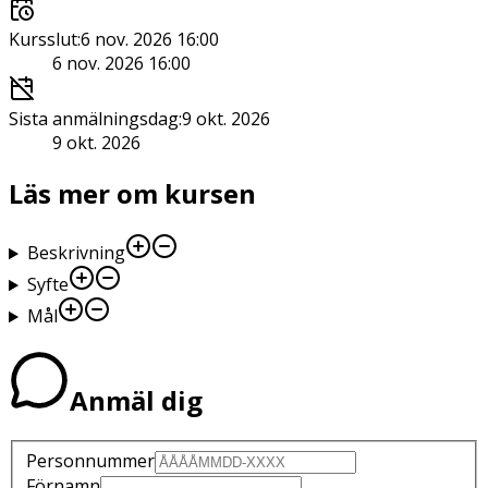
Kursslut
:
6 nov. 2026 16:00
6 nov. 2026 16:00
Sista anmälningsdag
:
9 okt. 2026
9 okt. 2026
Läs mer om kursen
Beskrivning
Syfte
Mål
Anmäl dig
Personnummer
Förnamn