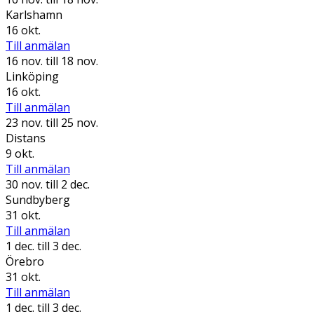
Karlshamn
16 okt.
Till anmälan
16 nov.
till 18 nov.
Linköping
16 okt.
Till anmälan
23 nov.
till 25 nov.
Distans
9 okt.
Till anmälan
30 nov.
till 2 dec.
Sundbyberg
31 okt.
Till anmälan
1 dec.
till 3 dec.
Örebro
31 okt.
Till anmälan
1 dec.
till 3 dec.