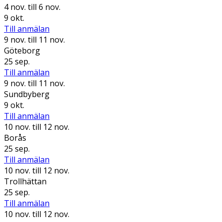
4 nov.
till 6 nov.
9 okt.
Till anmälan
9 nov.
till 11 nov.
Göteborg
25 sep.
Till anmälan
9 nov.
till 11 nov.
Sundbyberg
9 okt.
Till anmälan
10 nov.
till 12 nov.
Borås
25 sep.
Till anmälan
10 nov.
till 12 nov.
Trollhättan
25 sep.
Till anmälan
10 nov.
till 12 nov.