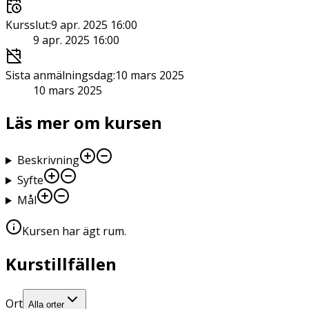
Kursslut
:
9 apr. 2025 16:00
9 apr. 2025 16:00
Sista anmälningsdag
:
10 mars 2025
10 mars 2025
Läs mer om kursen
Beskrivning
Syfte
Mål
Kursen har ägt rum
.
Kurstillfällen
Ort
Alla orter