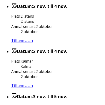
Datum:
2 nov.
till 4 nov.
Plats
:
Distans
Distans
Anmäl senast
:
2 oktober
2 oktober
Till anmälan
Datum:
2 nov.
till 4 nov.
Plats
:
Kalmar
Kalmar
Anmäl senast
:
2 oktober
2 oktober
Till anmälan
Datum:
3 nov.
till 5 nov.