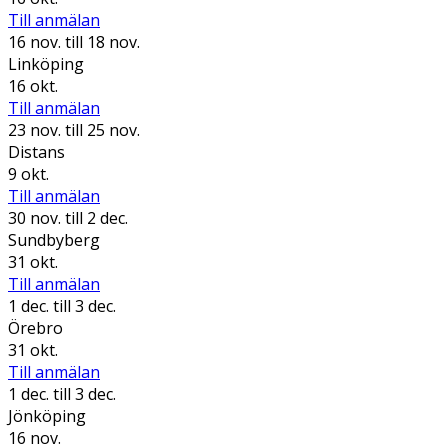
Till anmälan
16 nov.
till 18 nov.
Linköping
16 okt.
Till anmälan
23 nov.
till 25 nov.
Distans
9 okt.
Till anmälan
30 nov.
till 2 dec.
Sundbyberg
31 okt.
Till anmälan
1 dec.
till 3 dec.
Örebro
31 okt.
Till anmälan
1 dec.
till 3 dec.
Jönköping
16 nov.