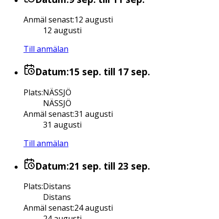
Anmäl senast
:
12 augusti
12 augusti
Till anmälan
Datum:
15 sep.
till 17 sep.
Plats
:
NÄSSJÖ
NÄSSJÖ
Anmäl senast
:
31 augusti
31 augusti
Till anmälan
Datum:
21 sep.
till 23 sep.
Plats
:
Distans
Distans
Anmäl senast
:
24 augusti
24 augusti