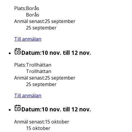
Plats
:
Borås
Borås
Anmäl senast
:
25 september
25 september
Till anmälan
Datum:
10 nov.
till 12 nov.
Plats
:
Trollhättan
Trollhättan
Anmäl senast
:
25 september
25 september
Till anmälan
Datum:
10 nov.
till 12 nov.
Anmäl senast
:
15 oktober
15 oktober