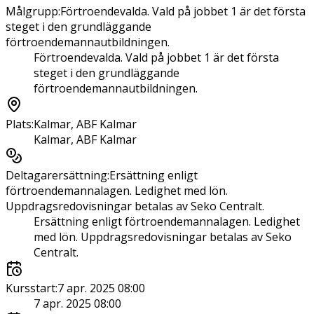
Målgrupp
:
Förtroendevalda. Vald på jobbet 1 är det första
steget i den grundläggande
förtroendemannautbildningen.
Förtroendevalda. Vald på jobbet 1 är det första
steget i den grundläggande
förtroendemannautbildningen.
Plats
:
Kalmar, ABF Kalmar
Kalmar, ABF Kalmar
Deltagarersättning
:
Ersättning enligt
förtroendemannalagen. Ledighet med lön.
Uppdragsredovisningar betalas av Seko Centralt.
Ersättning enligt förtroendemannalagen. Ledighet
med lön. Uppdragsredovisningar betalas av Seko
Centralt.
Kursstart
:
7 apr. 2025 08:00
7 apr. 2025 08:00