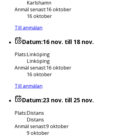
Karlshamn
Anmäl senast
:
16 oktober
16 oktober
Till anmälan
Datum:
16 nov.
till 18 nov.
Plats
:
Linköping
Linköping
Anmäl senast
:
16 oktober
16 oktober
Till anmälan
Datum:
23 nov.
till 25 nov.
Plats
:
Distans
Distans
Anmäl senast
:
9 oktober
9 oktober