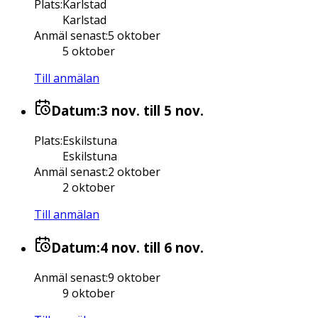
Plats
:
Karlstad
Karlstad
Anmäl senast
:
5 oktober
5 oktober
Till anmälan
Datum:
3 nov.
till 5 nov.
Plats
:
Eskilstuna
Eskilstuna
Anmäl senast
:
2 oktober
2 oktober
Till anmälan
Datum:
4 nov.
till 6 nov.
Anmäl senast
:
9 oktober
9 oktober