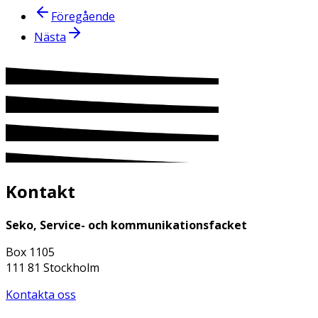
Föregående
Nästa
Kontakt
Seko, Service- och kommunikationsfacket
Box 1105
111 81 Stockholm
Kontakta oss