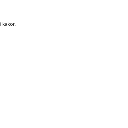
i kakor.