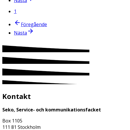
Nästa
1
Föregående
Nästa
Kontakt
Seko, Service- och kommunikationsfacket
Box 1105
111 81 Stockholm