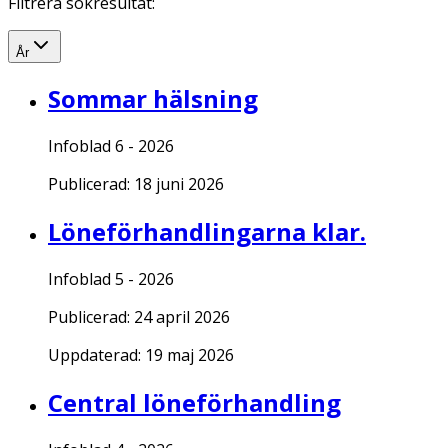
Filtrera sökresultat:
År
Sommar hälsning
Infoblad 6 - 2026
Publicerad:
18 juni 2026
Löneförhandlingarna klar.
Infoblad 5 - 2026
Publicerad:
24 april 2026
Uppdaterad:
19 maj 2026
Central löneförhandling