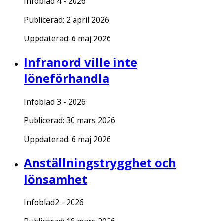
Infoblad 4 - 2026
Publicerad:
2 april 2026
Uppdaterad:
6 maj 2026
Infranord ville inte
löneförhandla
Infoblad 3 - 2026
Publicerad:
30 mars 2026
Uppdaterad:
6 maj 2026
Anställningstrygghet och
lönsamhet
Infoblad2 - 2026
Publicerad:
18 mars 2026