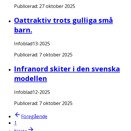
Publicerad:
27 oktober 2025
Oattraktiv trots gulliga små
barn.
Infoblad13-2025
Publicerad:
7 oktober 2025
Infranord skiter i den svenska
modellen
Infoblad12-2025
Publicerad:
7 oktober 2025
Föregående
1