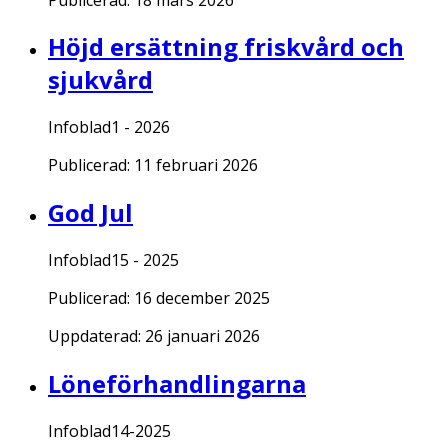
Höjd ersättning friskvård och
sjukvård
Infoblad1 - 2026
Publicerad:
11 februari 2026
God Jul
Infoblad15 - 2025
Publicerad:
16 december 2025
Uppdaterad:
26 januari 2026
Löneförhandlingarna
Infoblad14-2025