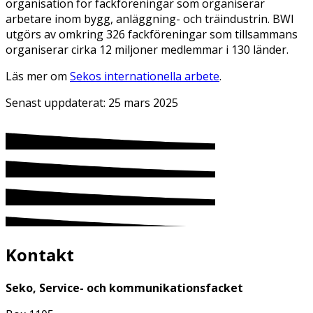
organisation för fackföreningar som organiserar
arbetare inom bygg, anläggning- och träindustrin. BWI
utgörs av omkring 326 fackföreningar som tillsammans
organiserar cirka 12 miljoner medlemmar i 130 länder.
Läs mer om
Sekos internationella arbete
.
Senast uppdaterat:
25 mars 2025
Kontakt
Seko, Service- och kommunikationsfacket