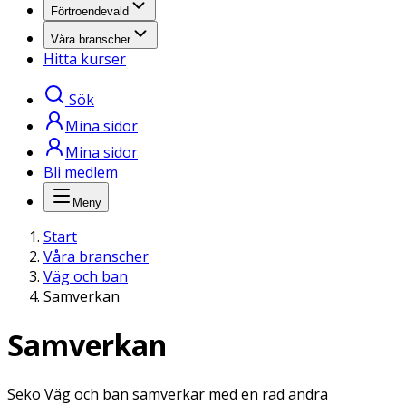
Förtroendevald
Våra branscher
Hitta kurser
Sök
Mina sidor
Mina sidor
Bli medlem
Meny
Start
Våra branscher
Väg och ban
Samverkan
Samverkan
Seko Väg och ban samverkar med en rad andra