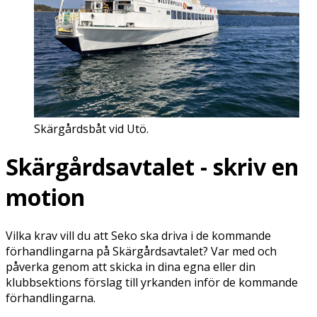
Skärgårdsbåt vid Utö.
Skärgårdsavtalet - skriv en
motion
Vilka krav vill du att Seko ska driva i de kommande
förhandlingarna på Skärgårdsavtalet? Var med och
påverka genom att skicka in dina egna eller din
klubbsektions förslag till yrkanden inför de kommande
förhandlingarna.