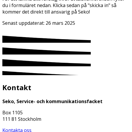
du i formuläret nedan. Klicka sedan på "skicka in" så
kommer det direkt till ansvarig på Seko!
Senast uppdaterat:
26 mars 2025
Kontakt
Seko, Service- och kommunikationsfacket
Box 1105
111 81 Stockholm
Kontakta oss