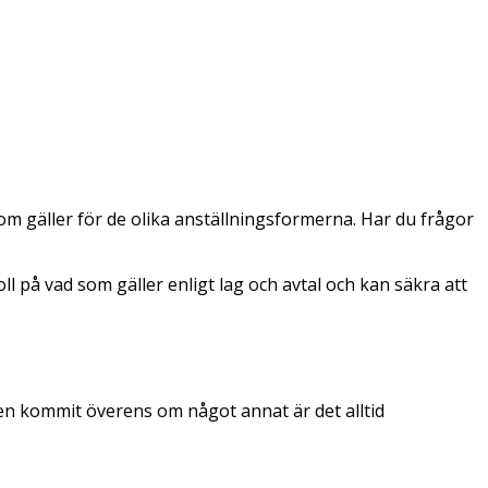
som gäller för de olika anställningsformerna. Har du frågor
ll på vad som gäller enligt lag och avtal och kan säkra att
fen kommit överens om något annat är det alltid