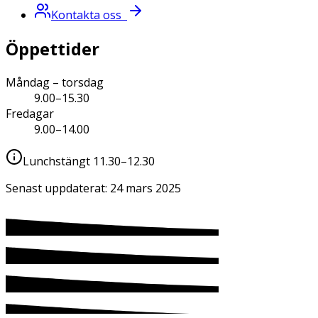
Kontakta oss
Öppettider
Måndag – torsdag
9.00–15.30
Fredagar
9.00–14.00
Lunchstängt 11.30–12.30
Senast uppdaterat:
24 mars 2025