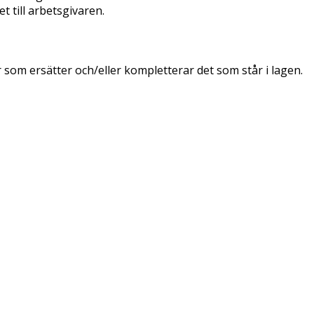
t till arbetsgivaren.
 som ersätter och/eller kompletterar det som står i lagen.