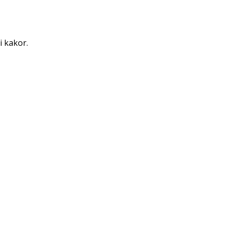
i kakor.