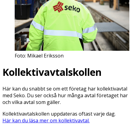
Foto: Mikael Eriksson
Kollektivavtalskollen
Här kan du snabbt se om ett företag har kollektivavtal
med Seko. Du ser också hur många avtal företaget har
och vilka avtal som gäller.
Kollektivavtalskollen uppdateras oftast varje dag.
Här kan du läsa mer om kollektivavtal.