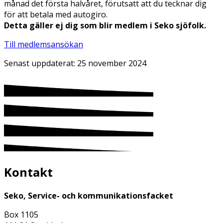
månad det första halvåret, förutsatt att du tecknar dig
för att betala med autogiro.
Detta gäller ej dig som blir medlem i Seko sjöfolk.
Till medlemsansökan
Senast uppdaterat:
25 november 2024
Kontakt
Seko, Service- och kommunikationsfacket
Box 1105