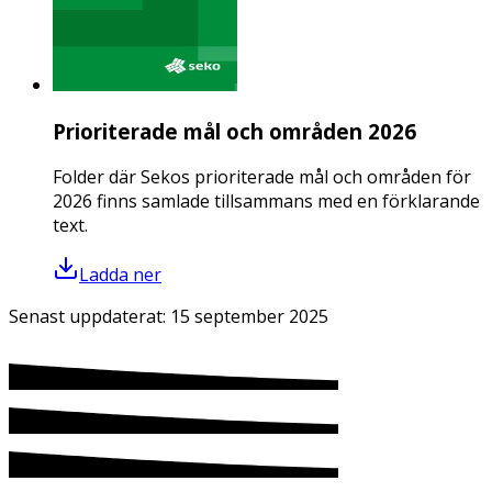
Prioriterade mål och områden 2026
Folder där Sekos prioriterade mål och områden för
2026 finns samlade tillsammans med en förklarande
text.
Ladda ner
Senast uppdaterat:
15 september 2025