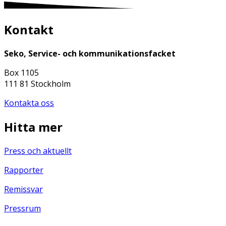
Kontakt
Seko, Service- och kommunikationsfacket
Box 1105
111 81 Stockholm
Kontakta oss
Hitta mer
Press och aktuellt
Rapporter
Remissvar
Pressrum