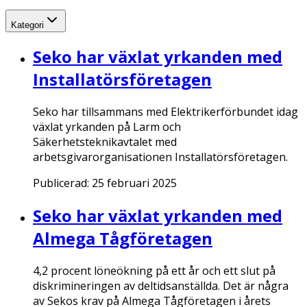
Kategori
Seko har växlat yrkanden med
Installatörsföretagen
Seko har tillsammans med Elektrikerförbundet idag
växlat yrkanden på Larm och
Säkerhetsteknikavtalet med
arbetsgivarorganisationen Installatörsföretagen.
Publicerad:
25 februari 2025
Seko har växlat yrkanden med
Almega Tågföretagen
4,2 procent löneökning på ett år och ett slut på
diskrimineringen av deltidsanställda. Det är några
av Sekos krav på Almega Tågföretagen i årets