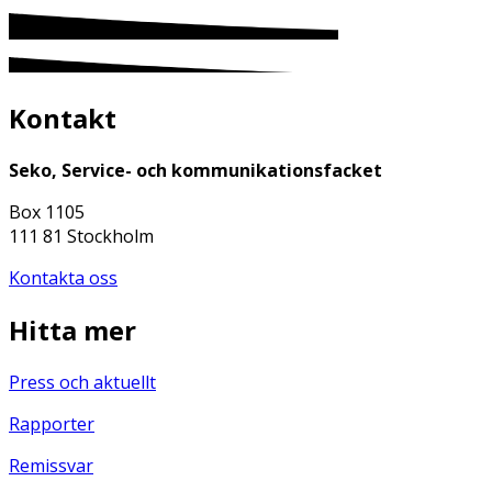
Kontakt
Seko, Service- och kommunikationsfacket
Box 1105
111 81 Stockholm
Kontakta oss
Hitta mer
Press och aktuellt
Rapporter
Remissvar