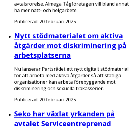
avtalsrörelse. Almega Tågföretagen vill bland annat
ha mer natt- och helgarbete.
Publicerad:
20 februari 2025
Nytt stödmaterialet om aktiva
åtgärder mot diskriminering på
arbetsplatserna
Nu lanserar Partsrådet ett nytt digitalt stödmaterial
för att arbeta med aktiva åtgärder så att statliga
organisationer kan arbeta förebyggande mot
diskriminering och sexuella trakasserier.
Publicerad:
20 februari 2025
Seko har växlat yrkanden på
avtalet Serviceentreprenad