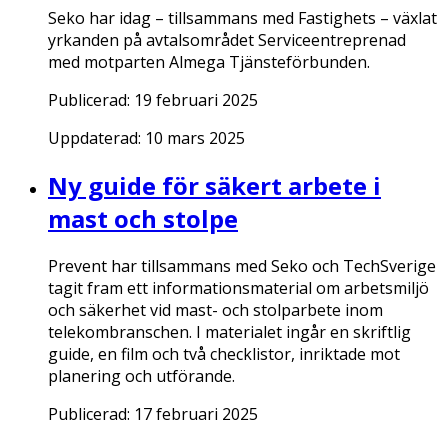
Seko har idag – tillsammans med Fastighets – växlat
yrkanden på avtalsområdet Serviceentreprenad
med motparten Almega Tjänsteförbunden.
Publicerad:
19 februari 2025
Uppdaterad:
10 mars 2025
Ny guide för säkert arbete i
mast och stolpe
Prevent har tillsammans med Seko och TechSverige
tagit fram ett informationsmaterial om arbetsmiljö
och säkerhet vid mast- och stolparbete inom
telekombranschen. I materialet ingår en skriftlig
guide, en film och två checklistor, inriktade mot
planering och utförande.
Publicerad:
17 februari 2025