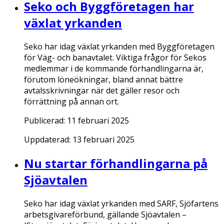
Seko och Byggföretagen har
växlat yrkanden
Seko har idag växlat yrkanden med Byggföretagen
för Väg- och banavtalet. Viktiga frågor för Sekos
medlemmar i de kommande förhandlingarna är,
förutom löneökningar, bland annat bättre
avtalsskrivningar när det gäller resor och
förrättning på annan ort.
Publicerad:
11 februari 2025
Uppdaterad:
13 februari 2025
Nu startar förhandlingarna på
Sjöavtalen
Seko har idag växlat yrkanden med SARF, Sjöfartens
arbetsgivareförbund, gällande Sjöavtalen –