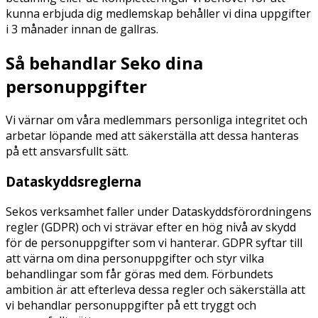
kunna erbjuda dig medlemskap behåller vi dina uppgifter
i 3 månader innan de gallras.
Så behandlar Seko dina
personuppgifter
Vi värnar om våra medlemmars personliga integritet och
arbetar löpande med att säkerställa att dessa hanteras
på ett ansvarsfullt sätt.
Dataskyddsreglerna
Sekos verksamhet faller under Dataskyddsförordningens
regler (GDPR) och vi strävar efter en hög nivå av skydd
för de personuppgifter som vi hanterar. GDPR syftar till
att värna om dina personuppgifter och styr vilka
behandlingar som får göras med dem. Förbundets
ambition är att efterleva dessa regler och säkerställa att
vi behandlar personuppgifter på ett tryggt och