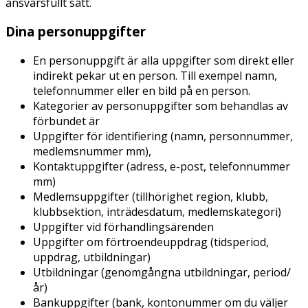
ansvarsfullt sätt.
Dina personuppgifter
En personuppgift är alla uppgifter som direkt eller
indirekt pekar ut en person. Till exempel namn,
telefonnummer eller en bild på en person.
Kategorier av personuppgifter som behandlas av
förbundet är
Uppgifter för identifiering (namn, personnummer,
medlemsnummer mm),
Kontaktuppgifter (adress, e-post, telefonnummer
mm)
Medlemsuppgifter (tillhörighet region, klubb,
klubbsektion, inträdesdatum, medlemskategori)
Uppgifter vid förhandlingsärenden
Uppgifter om förtroendeuppdrag (tidsperiod,
uppdrag, utbildningar)
Utbildningar (genomgångna utbildningar, period/
år)
Bankuppgifter (bank, kontonummer om du väljer