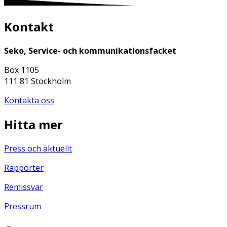
Kontakt
Seko, Service- och kommunikationsfacket
Box 1105
111 81 Stockholm
Kontakta oss
Hitta mer
Press och aktuellt
Rapporter
Remissvar
Pressrum