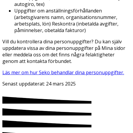
autogiro, tex)
Uppgifter om anställningsförhållanden
(arbetsgivarens namn, organisationsnummer,
arbetsplats, lön) Reskontra (inbetalda avgifter,
påminnelser, obetalda fakturor)
Vill du kontrollera dina personuppgifter? Du kan själv
uppdatera vissa av dina personuppgifter på Mina sidor
eller meddela oss om det finns några felaktigheter
genom att kontakta förbundet.
Läs mer om hur Seko behandlar dina personuppgifter.
Senast uppdaterat:
24 mars 2025