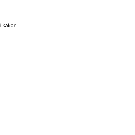
i kakor.