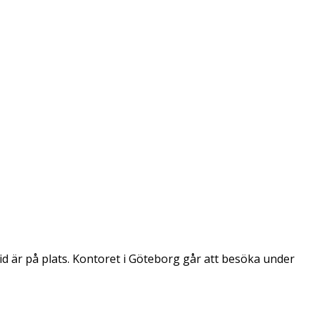
ltid är på plats. Kontoret i Göteborg går att besöka under