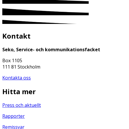
Kontakt
Seko, Service- och kommunikationsfacket
Box 1105
111 81 Stockholm
Kontakta oss
Hitta mer
Press och aktuellt
Rapporter
Remissvar