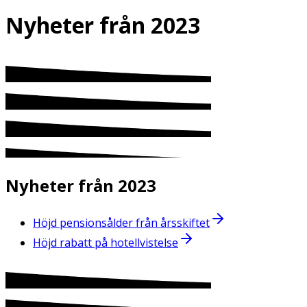
Nyheter från 2023
Nyheter från 2023
Höjd pensionsålder från årsskiftet
Höjd rabatt på hotellvistelse