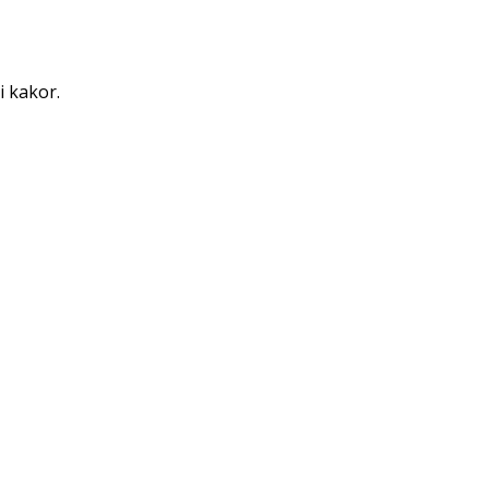
i kakor.