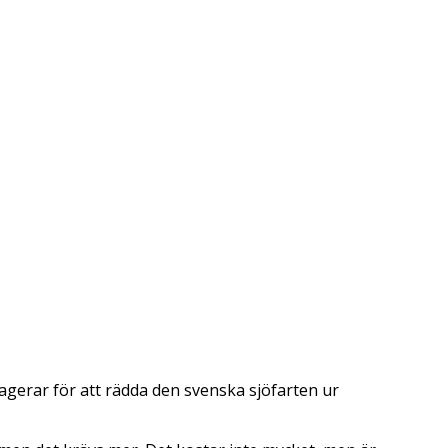
 agerar för att rädda den svenska sjöfarten ur