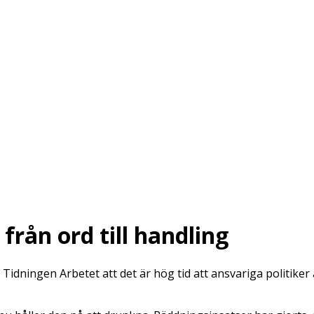
 från ord till handling
 Tidningen Arbetet att det är hög tid att ansvariga politiker