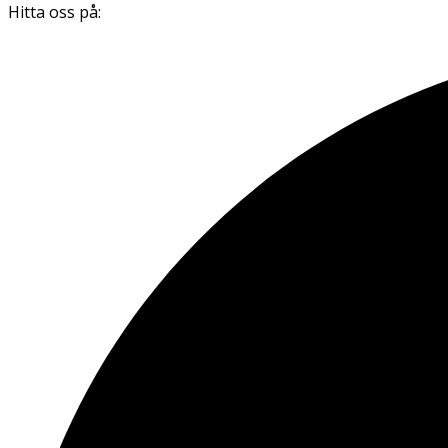
Hitta oss på: