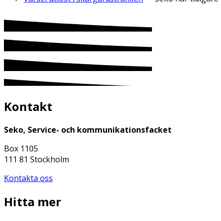
Kontakt
Seko, Service- och kommunikationsfacket
Box 1105
111 81 Stockholm
Kontakta oss
Hitta mer