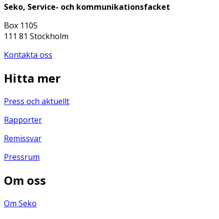
Seko, Service- och kommunikationsfacket
Box 1105
111 81 Stockholm
Kontakta oss
Hitta mer
Press och aktuellt
Rapporter
Remissvar
Pressrum
Om oss
Om Seko