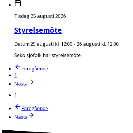
Tisdag 25 augusti 2026
Styrelsemöte
Datum:
25 augusti kl. 12:00
-
26 augusti kl. 12:00
Seko sjöfolk har styrelsemöte.
Föregående
1
Nästa
1
Föregående
Nästa