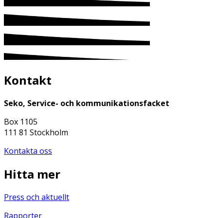
Kontakt
Seko, Service- och kommunikationsfacket
Box 1105
111 81 Stockholm
Kontakta oss
Hitta mer
Press och aktuellt
Rapporter