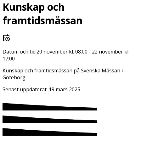
Kunskap och
framtidsmässan
Datum och tid:
20 november kl. 08:00
-
22 november kl.
17:00
Kunskap och framtidsmässan på Svenska Mässan i
Göteborg.
Senast uppdaterat:
19 mars 2025