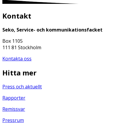
Kontakt
Seko, Service- och kommunikationsfacket
Box 1105
111 81 Stockholm
Kontakta oss
Hitta mer
Press och aktuellt
Rapporter
Remissvar
Pressrum