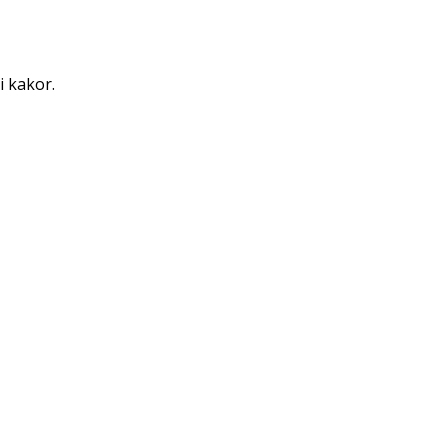
i kakor.