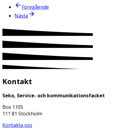
Föregående
Nästa
Kontakt
Seko, Service- och kommunikationsfacket
Box 1105
111 81 Stockholm
Kontakta oss