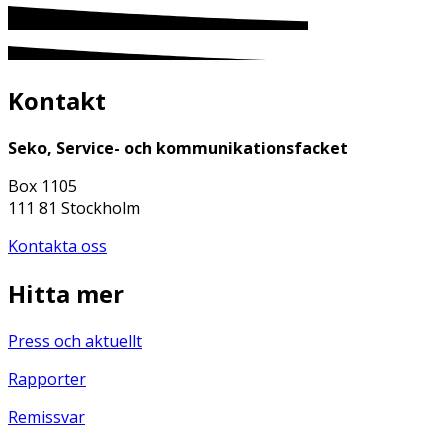
Kontakt
Seko, Service- och kommunikationsfacket
Box 1105
111 81 Stockholm
Kontakta oss
Hitta mer
Press och aktuellt
Rapporter
Remissvar