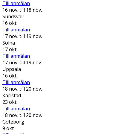
Till anmälan
16 nov.
till 18 nov.
Sundsvall
16 okt.
Till anmälan
17 nov.
till 19 nov.
Solna
17 okt.
Till anmälan
17 nov.
till 19 nov.
Uppsala
16 okt.
Till anmälan
18 nov.
till 20 nov.
Karlstad
23 okt.
Till anmälan
18 nov.
till 20 nov.
Göteborg
9 okt.