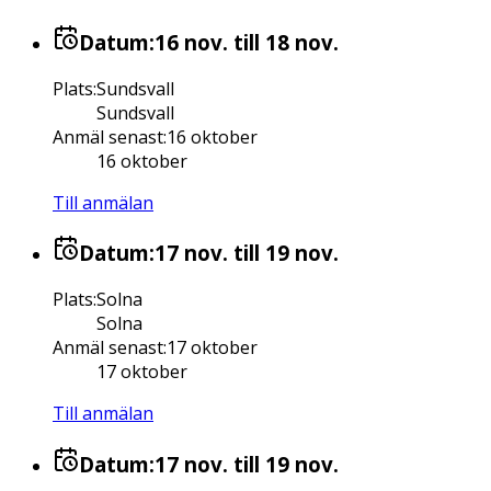
Datum:
16 nov.
till 18 nov.
Plats
:
Sundsvall
Sundsvall
Anmäl senast
:
16 oktober
16 oktober
Till anmälan
Datum:
17 nov.
till 19 nov.
Plats
:
Solna
Solna
Anmäl senast
:
17 oktober
17 oktober
Till anmälan
Datum:
17 nov.
till 19 nov.