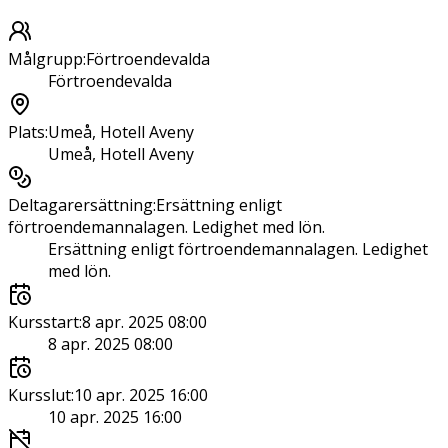
Målgrupp
:
Förtroendevalda
Förtroendevalda
Plats
:
Umeå, Hotell Aveny
Umeå, Hotell Aveny
Deltagarersättning
:
Ersättning enligt
förtroendemannalagen. Ledighet med lön.
Ersättning enligt förtroendemannalagen. Ledighet
med lön.
Kursstart
:
8 apr. 2025 08:00
8 apr. 2025 08:00
Kursslut
:
10 apr. 2025 16:00
10 apr. 2025 16:00