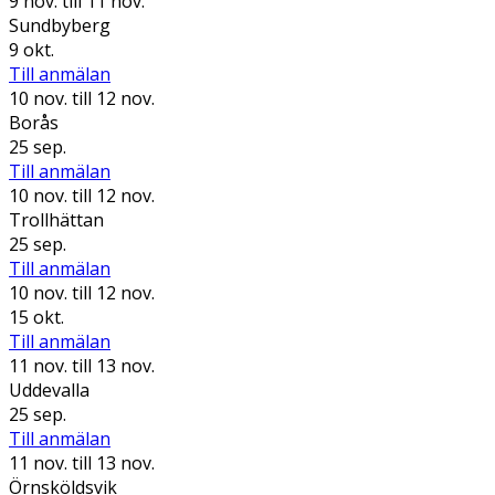
9 nov.
till 11 nov.
Sundbyberg
9 okt.
Till anmälan
10 nov.
till 12 nov.
Borås
25 sep.
Till anmälan
10 nov.
till 12 nov.
Trollhättan
25 sep.
Till anmälan
10 nov.
till 12 nov.
15 okt.
Till anmälan
11 nov.
till 13 nov.
Uddevalla
25 sep.
Till anmälan
11 nov.
till 13 nov.
Örnsköldsvik