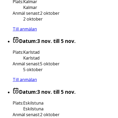
Plats
:
Kalmar
Kalmar
Anmäl senast
:
2 oktober
2 oktober
Till anmälan
Datum:
3 nov.
till 5 nov.
Plats
:
Karlstad
Karlstad
Anmäl senast
:
5 oktober
5 oktober
Till anmälan
Datum:
3 nov.
till 5 nov.
Plats
:
Eskilstuna
Eskilstuna
Anmäl senast
:
2 oktober