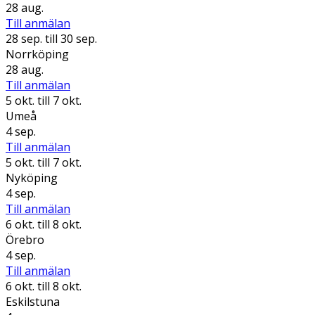
28 aug.
Till anmälan
28 sep.
till 30 sep.
Norrköping
28 aug.
Till anmälan
5 okt.
till 7 okt.
Umeå
4 sep.
Till anmälan
5 okt.
till 7 okt.
Nyköping
4 sep.
Till anmälan
6 okt.
till 8 okt.
Örebro
4 sep.
Till anmälan
6 okt.
till 8 okt.
Eskilstuna