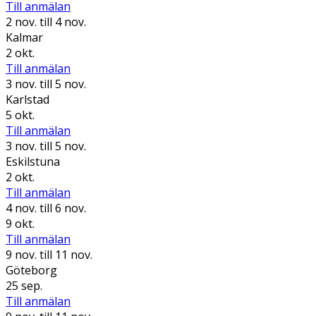
Till anmälan
2 nov.
till 4 nov.
Kalmar
2 okt.
Till anmälan
3 nov.
till 5 nov.
Karlstad
5 okt.
Till anmälan
3 nov.
till 5 nov.
Eskilstuna
2 okt.
Till anmälan
4 nov.
till 6 nov.
9 okt.
Till anmälan
9 nov.
till 11 nov.
Göteborg
25 sep.
Till anmälan