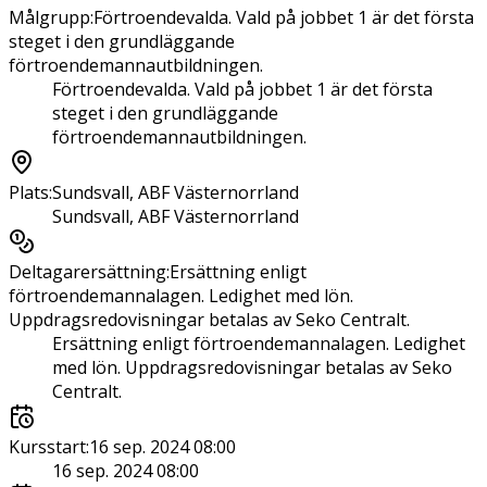
Målgrupp
:
Förtroendevalda. Vald på jobbet 1 är det första
steget i den grundläggande
förtroendemannautbildningen.
Förtroendevalda. Vald på jobbet 1 är det första
steget i den grundläggande
förtroendemannautbildningen.
Plats
:
Sundsvall, ABF Västernorrland
Sundsvall, ABF Västernorrland
Deltagarersättning
:
Ersättning enligt
förtroendemannalagen. Ledighet med lön.
Uppdragsredovisningar betalas av Seko Centralt.
Ersättning enligt förtroendemannalagen. Ledighet
med lön. Uppdragsredovisningar betalas av Seko
Centralt.
Kursstart
:
16 sep. 2024 08:00
16 sep. 2024 08:00