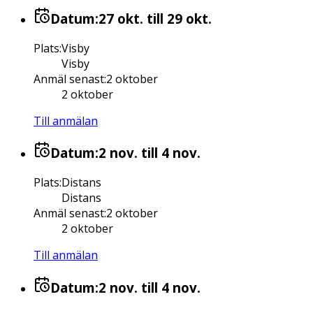
Datum:
27 okt.
till 29 okt.
Plats
:
Visby
Visby
Anmäl senast
:
2 oktober
2 oktober
Till anmälan
Datum:
2 nov.
till 4 nov.
Plats
:
Distans
Distans
Anmäl senast
:
2 oktober
2 oktober
Till anmälan
Datum:
2 nov.
till 4 nov.