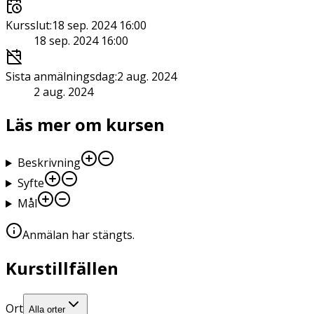
Kursslut
:
18 sep. 2024 16:00
18 sep. 2024 16:00
Sista anmälningsdag
:
2 aug. 2024
2 aug. 2024
Läs mer om kursen
Beskrivning
Syfte
Mål
Anmälan har stängts
.
Kurstillfällen
Ort
Alla orter