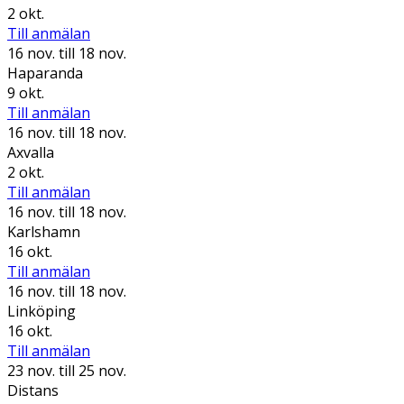
2 okt.
Till anmälan
16 nov.
till 18 nov.
Haparanda
9 okt.
Till anmälan
16 nov.
till 18 nov.
Axvalla
2 okt.
Till anmälan
16 nov.
till 18 nov.
Karlshamn
16 okt.
Till anmälan
16 nov.
till 18 nov.
Linköping
16 okt.
Till anmälan
23 nov.
till 25 nov.
Distans