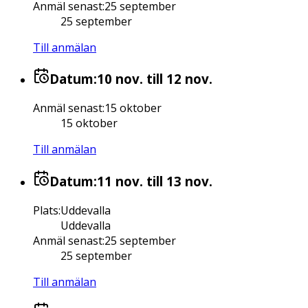
Anmäl senast
:
25 september
25 september
Till anmälan
Datum:
10 nov.
till 12 nov.
Anmäl senast
:
15 oktober
15 oktober
Till anmälan
Datum:
11 nov.
till 13 nov.
Plats
:
Uddevalla
Uddevalla
Anmäl senast
:
25 september
25 september
Till anmälan