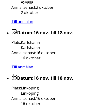
Axvalla
Anmäl senast
:
2 oktober
2 oktober
Till anmälan
Datum:
16 nov.
till 18 nov.
Plats
:
Karlshamn
Karlshamn
Anmäl senast
:
16 oktober
16 oktober
Till anmälan
Datum:
16 nov.
till 18 nov.
Plats
:
Linköping
Linköping
Anmäl senast
:
16 oktober
16 oktober