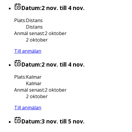
Datum:
2 nov.
till 4 nov.
Plats
:
Distans
Distans
Anmäl senast
:
2 oktober
2 oktober
Till anmälan
Datum:
2 nov.
till 4 nov.
Plats
:
Kalmar
Kalmar
Anmäl senast
:
2 oktober
2 oktober
Till anmälan
Datum:
3 nov.
till 5 nov.