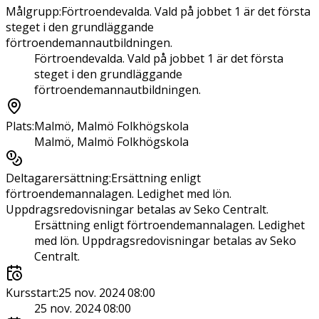
Målgrupp
:
Förtroendevalda. Vald på jobbet 1 är det första
steget i den grundläggande
förtroendemannautbildningen.
Förtroendevalda. Vald på jobbet 1 är det första
steget i den grundläggande
förtroendemannautbildningen.
Plats
:
Malmö, Malmö Folkhögskola
Malmö, Malmö Folkhögskola
Deltagarersättning
:
Ersättning enligt
förtroendemannalagen. Ledighet med lön.
Uppdragsredovisningar betalas av Seko Centralt.
Ersättning enligt förtroendemannalagen. Ledighet
med lön. Uppdragsredovisningar betalas av Seko
Centralt.
Kursstart
:
25 nov. 2024 08:00
25 nov. 2024 08:00