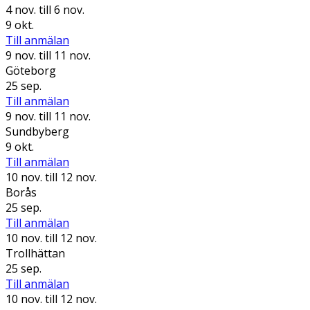
4 nov.
till 6 nov.
9 okt.
Till anmälan
9 nov.
till 11 nov.
Göteborg
25 sep.
Till anmälan
9 nov.
till 11 nov.
Sundbyberg
9 okt.
Till anmälan
10 nov.
till 12 nov.
Borås
25 sep.
Till anmälan
10 nov.
till 12 nov.
Trollhättan
25 sep.
Till anmälan
10 nov.
till 12 nov.