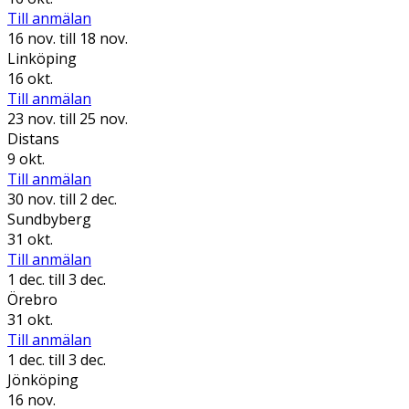
Till anmälan
16 nov.
till 18 nov.
Linköping
16 okt.
Till anmälan
23 nov.
till 25 nov.
Distans
9 okt.
Till anmälan
30 nov.
till 2 dec.
Sundbyberg
31 okt.
Till anmälan
1 dec.
till 3 dec.
Örebro
31 okt.
Till anmälan
1 dec.
till 3 dec.
Jönköping
16 nov.