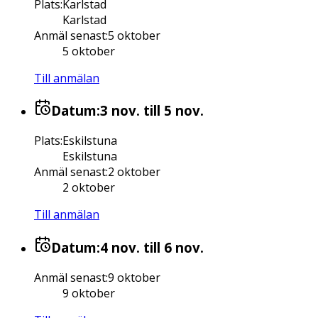
Plats
:
Karlstad
Karlstad
Anmäl senast
:
5 oktober
5 oktober
Till anmälan
Datum:
3 nov.
till 5 nov.
Plats
:
Eskilstuna
Eskilstuna
Anmäl senast
:
2 oktober
2 oktober
Till anmälan
Datum:
4 nov.
till 6 nov.
Anmäl senast
:
9 oktober
9 oktober