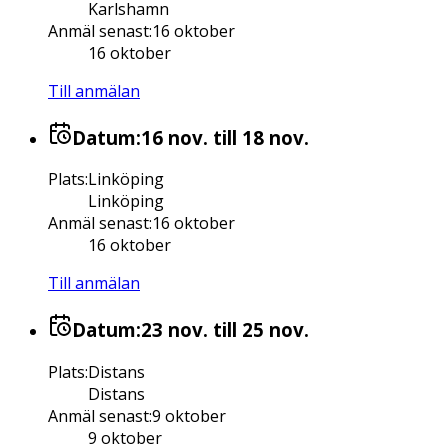
Karlshamn
Anmäl senast
:
16 oktober
16 oktober
Till anmälan
Datum:
16 nov.
till 18 nov.
Plats
:
Linköping
Linköping
Anmäl senast
:
16 oktober
16 oktober
Till anmälan
Datum:
23 nov.
till 25 nov.
Plats
:
Distans
Distans
Anmäl senast
:
9 oktober
9 oktober