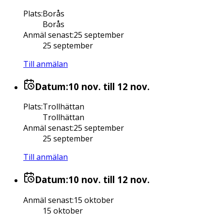
Plats
:
Borås
Borås
Anmäl senast
:
25 september
25 september
Till anmälan
Datum:
10 nov.
till 12 nov.
Plats
:
Trollhättan
Trollhättan
Anmäl senast
:
25 september
25 september
Till anmälan
Datum:
10 nov.
till 12 nov.
Anmäl senast
:
15 oktober
15 oktober