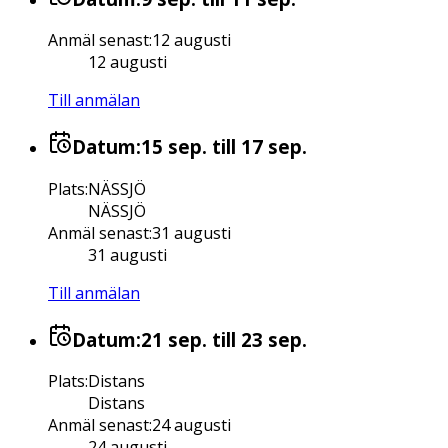
Anmäl senast
:
12 augusti
12 augusti
Till anmälan
Datum:
15 sep.
till 17 sep.
Plats
:
NÄSSJÖ
NÄSSJÖ
Anmäl senast
:
31 augusti
31 augusti
Till anmälan
Datum:
21 sep.
till 23 sep.
Plats
:
Distans
Distans
Anmäl senast
:
24 augusti
24 augusti