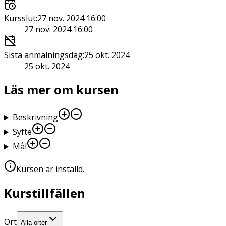
Kursslut
:
27 nov. 2024 16:00
27 nov. 2024 16:00
Sista anmälningsdag
:
25 okt. 2024
25 okt. 2024
Läs mer om kursen
Beskrivning
Syfte
Mål
Kursen är inställd
.
Kurstillfällen
Ort
Alla orter