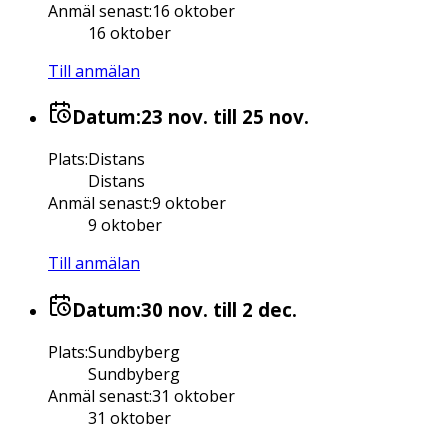
Anmäl senast
:
16 oktober
16 oktober
Till anmälan
Datum:
23 nov.
till 25 nov.
Plats
:
Distans
Distans
Anmäl senast
:
9 oktober
9 oktober
Till anmälan
Datum:
30 nov.
till 2 dec.
Plats
:
Sundbyberg
Sundbyberg
Anmäl senast
:
31 oktober
31 oktober