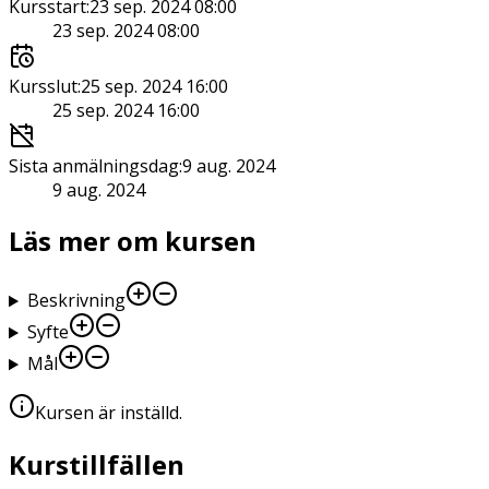
Kursstart
:
23 sep. 2024 08:00
23 sep. 2024 08:00
Kursslut
:
25 sep. 2024 16:00
25 sep. 2024 16:00
Sista anmälningsdag
:
9 aug. 2024
9 aug. 2024
Läs mer om kursen
Beskrivning
Syfte
Mål
Kursen är inställd
.
Kurstillfällen