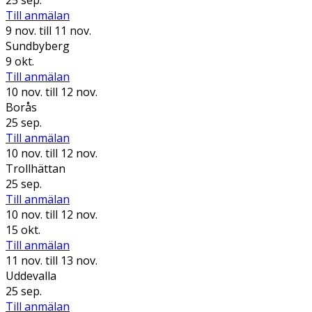
Till anmälan
9 nov.
till 11 nov.
Sundbyberg
9 okt.
Till anmälan
10 nov.
till 12 nov.
Borås
25 sep.
Till anmälan
10 nov.
till 12 nov.
Trollhättan
25 sep.
Till anmälan
10 nov.
till 12 nov.
15 okt.
Till anmälan
11 nov.
till 13 nov.
Uddevalla
25 sep.
Till anmälan