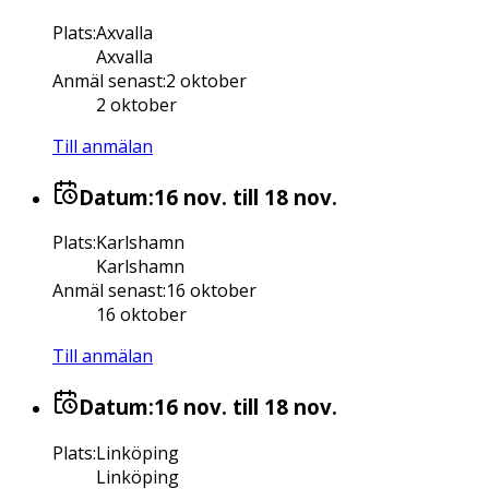
Plats
:
Axvalla
Axvalla
Anmäl senast
:
2 oktober
2 oktober
Till anmälan
Datum:
16 nov.
till 18 nov.
Plats
:
Karlshamn
Karlshamn
Anmäl senast
:
16 oktober
16 oktober
Till anmälan
Datum:
16 nov.
till 18 nov.
Plats
:
Linköping
Linköping