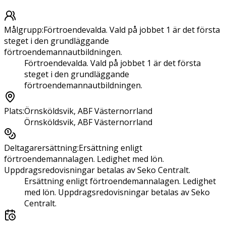
Målgrupp
:
Förtroendevalda. Vald på jobbet 1 är det första
steget i den grundläggande
förtroendemannautbildningen.
Förtroendevalda. Vald på jobbet 1 är det första
steget i den grundläggande
förtroendemannautbildningen.
Plats
:
Örnsköldsvik, ABF Västernorrland
Örnsköldsvik, ABF Västernorrland
Deltagarersättning
:
Ersättning enligt
förtroendemannalagen. Ledighet med lön.
Uppdragsredovisningar betalas av Seko Centralt.
Ersättning enligt förtroendemannalagen. Ledighet
med lön. Uppdragsredovisningar betalas av Seko
Centralt.