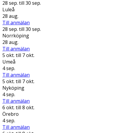
28 sep.
till 30 sep.
Luleå
28 aug.
Till anmälan
28 sep.
till 30 sep.
Norrköping
28 aug.
Till anmälan
5 okt.
till 7 okt.
Umeå
4 sep.
Till anmälan
5 okt.
till 7 okt.
Nyköping
4 sep.
Till anmälan
6 okt.
till 8 okt.
Örebro
4 sep.
Till anmälan