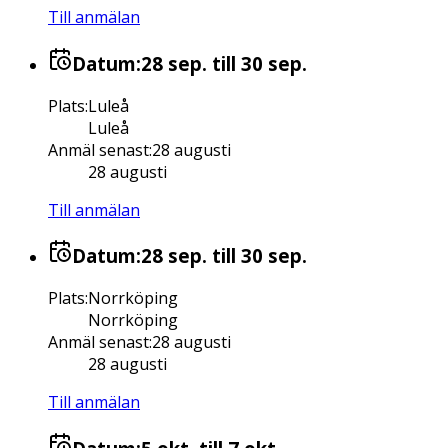
Till anmälan
Datum:
28 sep.
till 30 sep.
Plats
:
Luleå
Luleå
Anmäl senast
:
28 augusti
28 augusti
Till anmälan
Datum:
28 sep.
till 30 sep.
Plats
:
Norrköping
Norrköping
Anmäl senast
:
28 augusti
28 augusti
Till anmälan