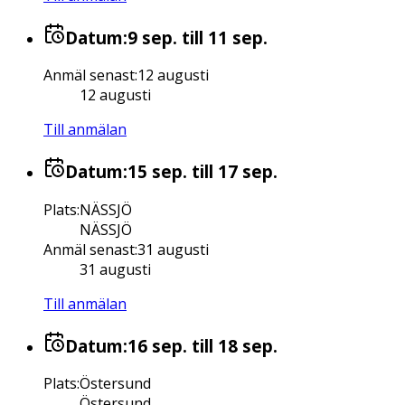
Datum:
9 sep.
till 11 sep.
Anmäl senast
:
12 augusti
12 augusti
Till anmälan
Datum:
15 sep.
till 17 sep.
Plats
:
NÄSSJÖ
NÄSSJÖ
Anmäl senast
:
31 augusti
31 augusti
Till anmälan
Datum:
16 sep.
till 18 sep.
Plats
:
Östersund
Östersund